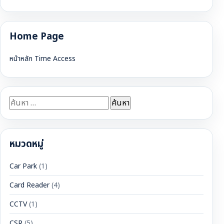
Home Page
หน้าหลัก Time Access
ค้นหา
สำหรับ:
หมวดหมู่
Car Park
(1)
Card Reader
(4)
CCTV
(1)
CSR
(5)