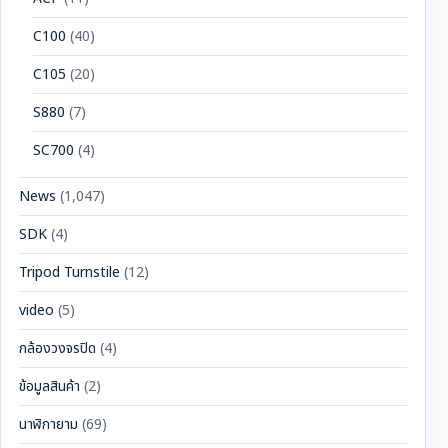
C100
(40)
C105
(20)
S880
(7)
SC700
(4)
News
(1,047)
SDK
(4)
Tripod Turnstile
(12)
video
(5)
กล้องวงจรปิด
(4)
ข้อมูลสินค้า
(2)
นาฬิกายาม
(69)