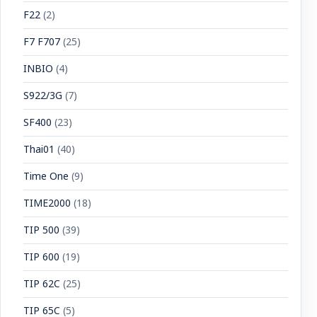
F22
(2)
F7 F707
(25)
INBIO
(4)
S922/3G
(7)
SF400
(23)
Thai01
(40)
Time One
(9)
TIME2000
(18)
TIP 500
(39)
TIP 600
(19)
TIP 62C
(25)
TIP 65C
(5)