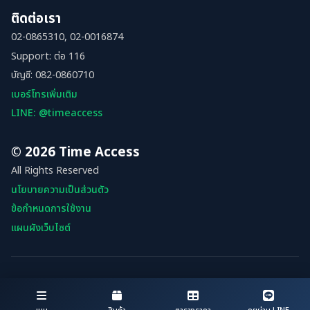
ติดต่อเรา
02-0865310, 02-0016874
Support: ต่อ 116
บัญชี: 082-0860710
เบอร์โทรเพิ่มเติม
LINE: @timeaccess
© 2026 Time Access
All Rights Reserved
นโยบายความเป็นส่วนตัว
ข้อกำหนดการใช้งาน
แผนผังเว็บไซต์