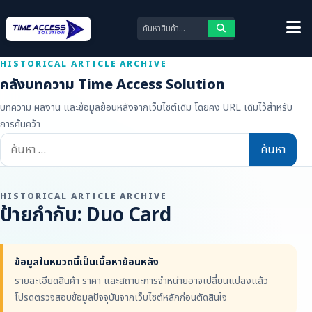
HISTORICAL ARTICLE ARCHIVE
คลังบทความ Time Access Solution
บทความ ผลงาน และข้อมูลย้อนหลังจากเว็บไซต์เดิม โดยคง URL เดิมไว้สำหรับ
การค้นคว้า
ค้นหา
สำหรับ:
HISTORICAL ARTICLE ARCHIVE
ป้ายกำกับ:
Duo Card
ข้อมูลในหมวดนี้เป็นเนื้อหาย้อนหลัง
รายละเอียดสินค้า ราคา และสถานะการจำหน่ายอาจเปลี่ยนแปลงแล้ว
โปรดตรวจสอบข้อมูลปัจจุบันจากเว็บไซต์หลักก่อนตัดสินใจ