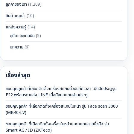
ลูกค้าของเรา
(1,209)
สินค้าแนะนำ
(10)
แหล่งความรู้
(14)
คู่มือและเทคนิค
(5)
บทความ
(6)
เรื่องล่าสุด
ขอบคุณลูกค้าที่เลือกติดตั้งเครื่องสแกนนิ้วบันทึกเวลา เปิดปิดประตูรุ่น
F22 พร้อมระบบส่ง LINE เมื่อมีคนสแกนผ่านประตู
ขอบคุณลูกค้า ที่เลือกติดตั้งเครื่องสแกนใบหน้า รุ่น Face scan 3000
(MB40-LV)
ขอบคุณลูกค้า ที่เลือกติดตั้งเครื่องใบหน้าและสแกนลายนิ้วมือ รุ่น
Smart AC / ID (ZKTeco)