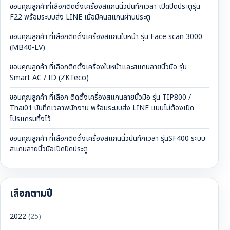
ขอบคุณลูกค้าที่เลือกติดตั้งเครื่องสแกนนิ้วบันทึกเวลา เปิดปิดประตูรุ่น
F22 พร้อมระบบส่ง LINE เมื่อมีคนสแกนผ่านประตู
ขอบคุณลูกค้า ที่เลือกติดตั้งเครื่องสแกนใบหน้า รุ่น Face scan 3000
(MB40-LV)
ขอบคุณลูกค้า ที่เลือกติดตั้งเครื่องใบหน้าและสแกนลายนิ้วมือ รุ่น
Smart AC / ID (ZKTeco)
ขอบคุณลูกค้า ที่เลือก ติดตั้งเครื่องสแกนลายนิ้วมือ รุ่น TIP800 /
Thai01 บันทึกเวลาพนักงาน พร้อมระบบส่ง LINE แบบไม่ต้องเปิด
โปรแกรมทิ้งไว้
ขอบคุณลูกค้า ที่เลือกติดตั้งเครื่องสแกนนิ้วบันทึกเวลา รุ่นSF400 ระบบ
สแกนลายนิ้วมือเปิดปิดประตู
เลือกตามปี
2022
(25)