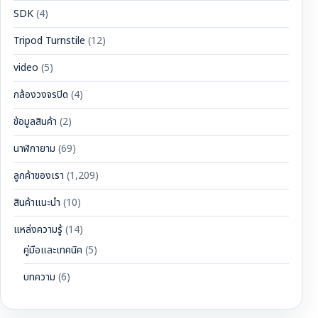
SDK
(4)
Tripod Turnstile
(12)
video
(5)
กล้องวงจรปิด
(4)
ข้อมูลสินค้า
(2)
นาฬิกายาม
(69)
ลูกค้าของเรา
(1,209)
สินค้าแนะนำ
(10)
แหล่งความรู้
(14)
คู่มือและเทคนิค
(5)
บทความ
(6)