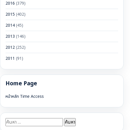
2016
(379)
2015
(402)
2014
(45)
2013
(146)
2012
(252)
2011
(91)
Home Page
หน้าหลัก Time Access
ค้นหา