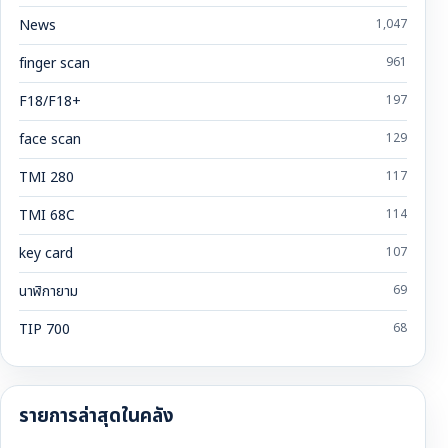
News
1,047
finger scan
961
F18/F18+
197
face scan
129
TMI 280
117
TMI 68C
114
key card
107
นาฬิกายาม
69
TIP 700
68
รายการล่าสุดในคลัง