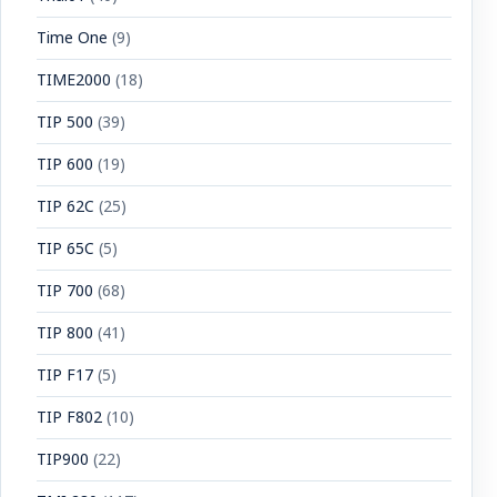
Time One
(9)
TIME2000
(18)
TIP 500
(39)
TIP 600
(19)
TIP 62C
(25)
TIP 65C
(5)
TIP 700
(68)
TIP 800
(41)
TIP F17
(5)
TIP F802
(10)
TIP900
(22)