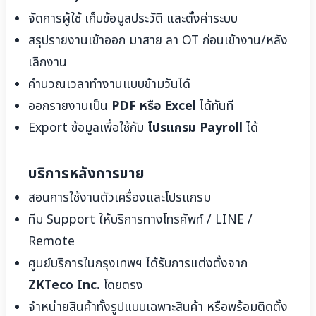
จัดการผู้ใช้ เก็บข้อมูลประวัติ และตั้งค่าระบบ
สรุปรายงานเข้าออก มาสาย ลา OT ก่อนเข้างาน/หลัง
เลิกงาน
คำนวณเวลาทำงานแบบข้ามวันได้
ออกรายงานเป็น
PDF หรือ Excel
ได้ทันที
Export ข้อมูลเพื่อใช้กับ
โปรแกรม Payroll
ได้
บริการหลังการขาย
สอนการใช้งานตัวเครื่องและโปรแกรม
ทีม Support ให้บริการทางโทรศัพท์ / LINE /
Remote
ศูนย์บริการในกรุงเทพฯ ได้รับการแต่งตั้งจาก
ZKTeco Inc.
โดยตรง
จำหน่ายสินค้าทั้งรูปแบบเฉพาะสินค้า หรือพร้อมติดตั้ง