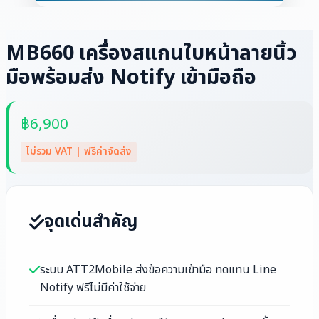
MB660 เครื่องสแกนใบหน้าลายนิ้ว
มือพร้อมส่ง Notify เข้ามือถือ
฿6,900
ไม่รวม VAT | ฟรีค่าจัดส่ง
จุดเด่นสำคัญ
ระบบ ATT2Mobile ส่งข้อความเข้ามือ ทดแทน Line
Notify ฟรีไม่มีค่าใช้จ่าย