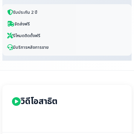
รับประกัน 2 ปี
จัดส่งฟรี
รีโหมดติดตั้งฟรี
มีบริการหลังการขาย
วิดีโอสาธิต