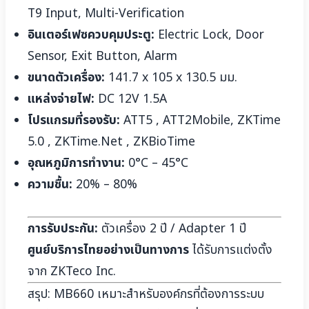
T9 Input, Multi-Verification
อินเตอร์เฟซควบคุมประตู:
Electric Lock, Door
Sensor, Exit Button, Alarm
ขนาดตัวเครื่อง:
141.7 x 105 x 130.5 มม.
แหล่งจ่ายไฟ:
DC 12V 1.5A
โปรแกรมที่รองรับ:
ATT5 , ATT2Mobile, ZKTime
5.0 , ZKTime.Net , ZKBioTime
อุณหภูมิการทำงาน:
0°C – 45°C
ความชื้น:
20% – 80%
การรับประกัน:
ตัวเครื่อง 2 ปี / Adapter 1 ปี
ศูนย์บริการไทยอย่างเป็นทางการ
ได้รับการแต่งตั้ง
จาก ZKTeco Inc.
สรุป: MB660 เหมาะสำหรับองค์กรที่ต้องการระบบ