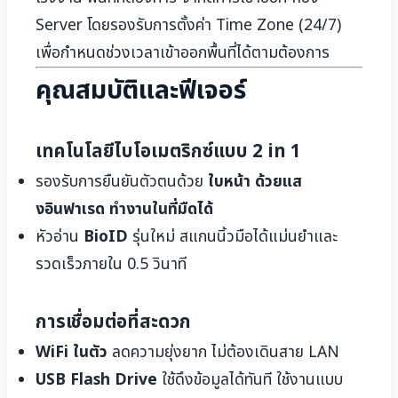
Server โดยรองรับการตั้งค่า Time Zone (24/7)
เพื่อกำหนดช่วงเวลาเข้าออกพื้นที่ได้ตามต้องการ
คุณสมบัติและฟีเจอร์
เทคโนโลยีไบโอเมตริกซ์แบบ 2 in 1
รองรับการยืนยันตัวตนด้วย
ใบหน้า ด้วยแส
งอินฟาเรด ทำงานในที่มืดได้
หัวอ่าน
BioID
รุ่นใหม่ สแกนนิ้วมือได้แม่นยำและ
รวดเร็วภายใน 0.5 วินาที
การเชื่อมต่อที่สะดวก
WiFi ในตัว
ลดความยุ่งยาก ไม่ต้องเดินสาย LAN
USB Flash Drive
ใช้ดึงข้อมูลได้ทันที ใช้งานแบบ