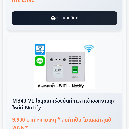
ทาง LINE
ดูรายละเอียด
MB40-VL โซลูชันเครื่องบันทึกเวลาเข้าออกงานยุค
ใหม่มี Notify
9,900 บาท หมายเหตุ * สินค้าเป็น โมเดลล่าสุดปี
2026 *