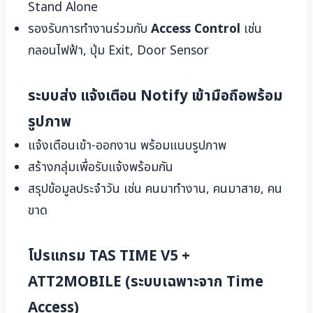
Stand Alone
รองรับการทำงานร่วมกับ
Access Control
เช่น
กลอนไฟฟ้า, ปุ่ม Exit, Door Sensor
ระบบส่ง แจ้งเตือน Notify เข้ามือถือพร้อม
รูปภาพ
แจ้งเตือนเข้า-ออกงาน พร้อมแนบรูปภาพ
สร้างกลุ่มเพื่อรับแจ้งพร้อมกัน
สรุปข้อมูลประจำวัน เช่น คนมาทำงาน, คนมาสาย, คน
ขาด
โปรแกรม TAS TIME V5 +
ATT2MOBILE (ระบบเฉพาะจาก Time
Access)