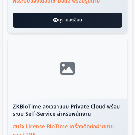
ฟรีระบบแจ้งเตือนเข้ามือถือ พร้อมรูปถ่าย
ดูรายละเอียด
ZKBioTime ลงเวลาแบบ Private Cloud พร้อม
ระบบ Self-Service สำหรับพนักงาน
สนใจ License BioTime เครื่องติดต่อฝ่ายขาย