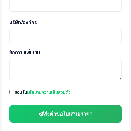
บริษัท/องค์กร
ข้อความเพิ่มเติม
ยอมรับ
นโยบายความเป็นส่วนตัว
ส่งคำขอใบเสนอราคา