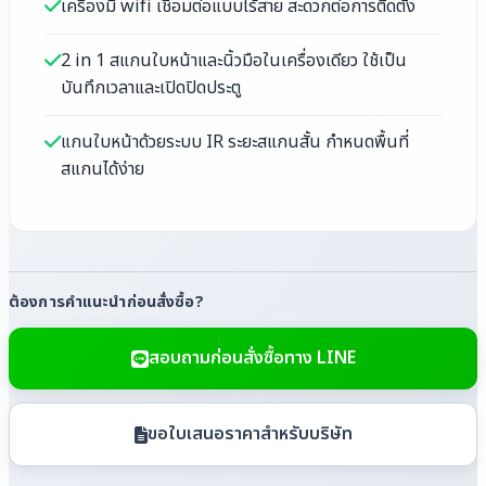
เครื่องมี wifi เชื่อมต่อแบบไร้สาย สะดวกต่อการติดตั้ง
2 in 1 สแกนใบหน้าและนิ้วมือในเครื่องเดียว ใช้เป็น
บันทึกเวลาและเปิดปิดประตู
แกนใบหน้าด้วยระบบ IR ระยะสแกนสั้น กำหนดพื้นที่
สแกนได้ง่าย
ต้องการคำแนะนำก่อนสั่งซื้อ?
สอบถามก่อนสั่งซื้อทาง LINE
ขอใบเสนอราคาสำหรับบริษัท