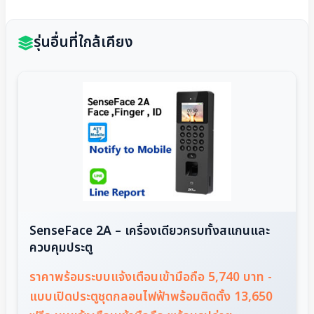
รุ่นอื่นที่ใกล้เคียง
SenseFace 2A – เครื่องเดียวครบทั้งสแกนและ
ควบคุมประตู
ราคาพร้อมระบบแจ้งเตือนเข้ามือถือ 5,740 บาท -
แบบเปิดประตูชุดกลอนไฟฟ้าพร้อมติดตั้ง 13,650