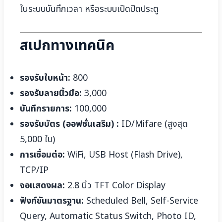
ในระบบบันทึกเวลา หรือระบบเปิดปิดประตู
สเปกทางเทคนิค
รองรับใบหน้า:
800
รองรับลายนิ้วมือ:
3,000
บันทึกรายการ:
100,000
รองรับบัตร (ออฟชั่นเสริม) :
ID/Mifare (สูงสุด
5,000 ใบ)
การเชื่อมต่อ:
WiFi, USB Host (Flash Drive),
TCP/IP
จอแสดงผล:
2.8 นิ้ว TFT Color Display
ฟังก์ชันมาตรฐาน:
Scheduled Bell, Self-Service
Query, Automatic Status Switch, Photo ID,