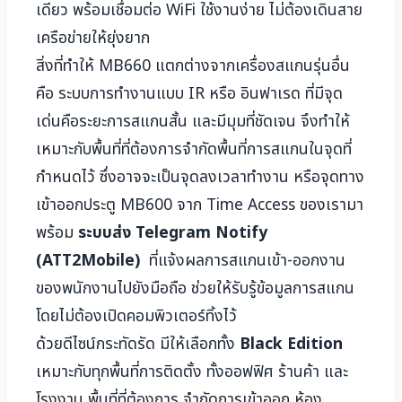
เดียว พร้อมเชื่อมต่อ WiFi ใช้งานง่าย ไม่ต้องเดินสาย
เครือข่ายให้ยุ่งยาก
สิ่งที่ทำให้ MB660 แตกต่างจากเครื่องสแกนรุ่นอื่น
คือ ระบบการทำงานแบบ IR หรือ อินฟาเรด ที่มีจุด
เด่นคือระยะการสแกนสั้น และมีมุมที่ชัดเจน จึงทำให้
เหมาะกับพื้นที่ที่ต้องการจำกัดพื้นที่การสแกนในจุดที่
กำหนดไว้ ซึ่งอาจจะเป็นจุดลงเวลาทำงาน หรือจุดทาง
เข้าออกประตู MB600 จาก Time Access ของเรามา
พร้อม
ระบบส่ง Telegram Notify
(ATT2Mobile)
ที่แจ้งผลการสแกนเข้า-ออกงาน
ของพนักงานไปยังมือถือ ช่วยให้รับรู้ข้อมูลการสแกน
โดยไม่ต้องเปิดคอมพิวเตอร์ทิ้งไว้
ด้วยดีไซน์กระทัดรัด มีให้เลือกทั้ง
Black Edition
เหมาะกับทุกพื้นที่การติดตั้ง ทั้งออฟฟิศ ร้านค้า และ
โรงงาน พื้นที่ที่ต้องการ จำกัดการเข้าออก ห้อง