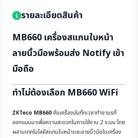
รายละเอียดสินค้า
MB660 เครื่องสแกนใบหน้า
ลายนิ้วมือพร้อมส่ง Notify เข้า
มือถือ
ทำไม่ต้องเลือก MB660 WiFi
ZKTeco MB660
คือเครื่องบันทึกเวลาทำงานรที่
ออกแบบมาเพื่อความสะดวกในการใช้งาน 2 ระบบ โดย
ผสานเทคโนโลยีสแกนใบหน้าและลายนิ้วมือในเครื่อง