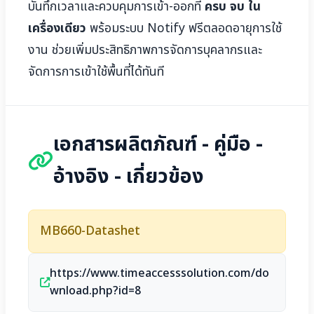
บันทึกเวลาและควบคุมการเข้า-ออกที่
ครบ จบ ใน
เครื่องเดียว
พร้อมระบบ Notify ฟรีตลอดอายุการใช้
งาน ช่วยเพิ่มประสิทธิภาพการจัดการบุคลากรและ
จัดการการเข้าใช้พื้นที่ได้ทันที
เอกสารผลิตภัณฑ์ - คู่มือ -
อ้างอิง - เกี่ยวข้อง
MB660-Datashet
https://www.timeaccesssolution.com/do
wnload.php?id=8