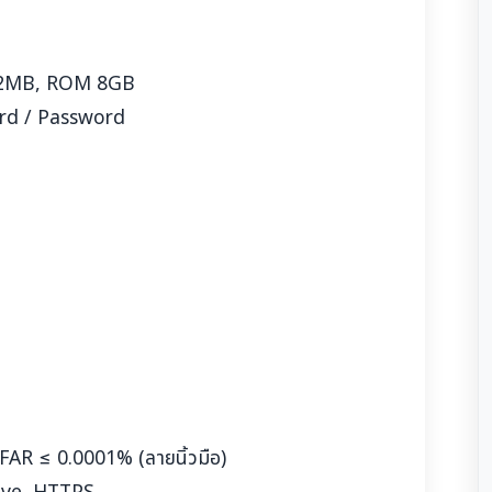
12MB, ROM 8GB
Card / Password
 FAR ≤ 0.0001% (ลายนิ้วมือ)