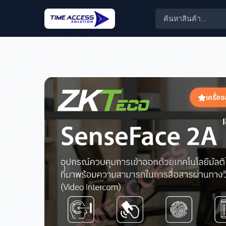
เครื่อ