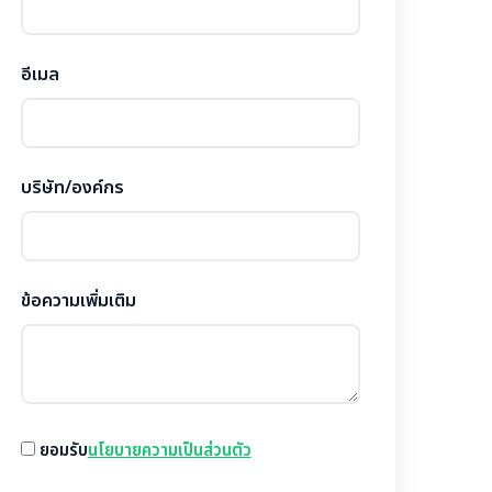
อีเมล
บริษัท/องค์กร
ข้อความเพิ่มเติม
ยอมรับ
นโยบายความเป็นส่วนตัว