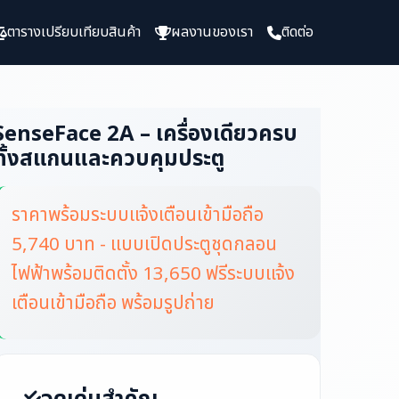
ตารางเปรียบเทียบสินค้า
ผลงานของเรา
ติดต่อ
SenseFace 2A – เครื่องเดียวครบ
ทั้งสแกนและควบคุมประตู
ราคาพร้อมระบบแจ้งเตือนเข้ามือถือ
5,740 บาท - แบบเปิดประตูชุดกลอน
ไฟฟ้าพร้อมติดตั้ง 13,650 ฟรีระบบแจ้ง
เตือนเข้ามือถือ พร้อมรูปถ่าย