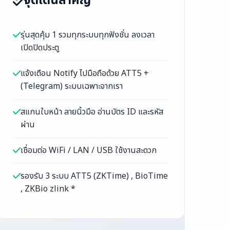
จุดเด่นสำคัญ
รุ่นสุดคุ้ม 1 รวมทุกระบบทุกฟังชั่น ลงเวลา
เปิดปิดประตู
แจ้งเตือน Notify ไปมือถือด้วย ATT5 +
(Telegram) ระบบเฉพาะจากเรา
สแกนใบหน้า ลายนิ้วมือ อ่านบัตร ID และรหัส
ผ่าน
เชื่อมต่อ WiFi / LAN / USB ใช้งานสะดวก
รองรับ 3 ระบบ ATT5 (ZKTime) , BioTime
, ZKBio zlink *