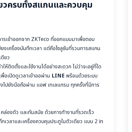
ียวครบทั้งสแกนและควบคุม
มการเข้าออกจาก ZKTeco ที่ออกแบบมาเพื่อตอบ
ียงเครื่องบันทึกเวลา แต่คือโซลูชันที่รวมการสแกน
เดียว
ำให้ติดตั้งและใช้งานได้อย่างสะดวก ไม่ว่าจะอยู่ที่ใด
พื่อเปิดดูเวลาเข้าออผ่าน
LINE
พร้อมด้วยระบบ
ปยังมือถือผ่าน แอฟ เทเลแกรม ทุกครั้งที่มีการ
ล่องตัว และทันสมัย ด้วยการทำงานที่รวดเร็ว
ทึกเวลาและเครื่องควบคุมประตูในตัวเดียว แบบ 2 in