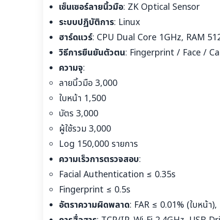
เซ็นเซอร์ลายนิ้วมือ
: ZK Optical Sensor
ระบบปฏิบัติการ
: Linux
ฮาร์ดแวร์
: CPU Dual Core 1GHz, RAM 5
วิธีการยืนยันตัวตน
: Fingerprint / Face / 
ความจุ
:
ลายนิ้วมือ 3,000
ใบหน้า 1,500
บัตร 3,000
ผู้ใช้รวม 3,000
Log 150,000 รายการ
ความเร็วการตรวจสอบ
:
Facial Authentication ≤ 0.35s
Fingerprint ≤ 0.5s
อัตราความผิดพลาด
: FAR ≤ 0.01% (ใบหน้า),