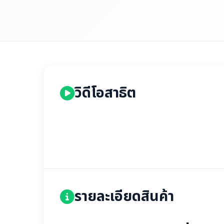
วิดีโอสาธิต
รายละเอียดสินค้า