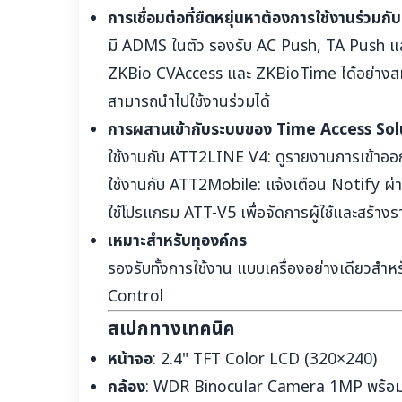
การเชื่อมต่อที่ยืดหยุ่นหาต้องการใช้งานร่วม
มี ADMS ในตัว รองรับ AC Push, TA Push แ
ZKBio CVAccess และ ZKBioTime ได้อย่างสม
สามารถนำไปใช้งานร่วมได้
การผสานเข้ากับระบบของ Time Access Sol
ใช้งานกับ ATT2LINE V4: ดูรายงานการเข้าอ
ใช้งานกับ ATT2Mobile: แจ้งเตือน Notify ผ
ใช้โปรแกรม ATT-V5 เพื่อจัดการผู้ใช้และสร้าง
เหมาะสำหรับทุองค์กร
รองรับทั้งการใช้งาน แบบเครื่องอย่างเดียวสำหรั
Control
สเปกทางเทคนิค
หน้าจอ
: 2.4" TFT Color LCD (320×240)
กล้อง
: WDR Binocular Camera 1MP พร้อม