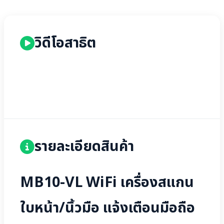
วิดีโอสาธิต
รายละเอียดสินค้า
MB10-VL WiFi เครื่องสแกน
ใบหน้า/นิ้วมือ แจ้งเตือนมือถือ