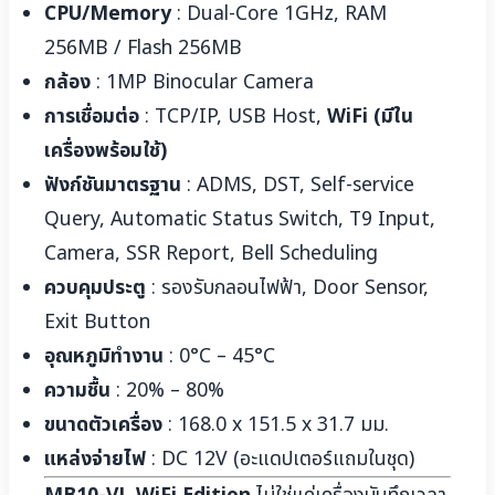
CPU/Memory
: Dual-Core 1GHz, RAM
256MB / Flash 256MB
กล้อง
: 1MP Binocular Camera
การเชื่อมต่อ
: TCP/IP, USB Host,
WiFi (มีใน
เครื่องพร้อมใช้)
ฟังก์ชันมาตรฐาน
: ADMS, DST, Self-service
Query, Automatic Status Switch, T9 Input,
Camera, SSR Report, Bell Scheduling
ควบคุมประตู
: รองรับกลอนไฟฟ้า, Door Sensor,
Exit Button
อุณหภูมิทำงาน
: 0°C – 45°C
ความชื้น
: 20% – 80%
ขนาดตัวเครื่อง
: 168.0 x 151.5 x 31.7 มม.
แหล่งจ่ายไฟ
: DC 12V (อะแดปเตอร์แถมในชุด)