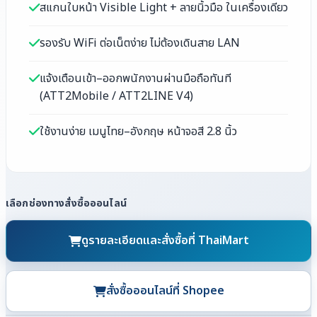
สแกนใบหน้า Visible Light + ลายนิ้วมือ ในเครื่องเดียว
รองรับ WiFi ต่อเน็ตง่าย ไม่ต้องเดินสาย LAN
แจ้งเตือนเข้า–ออกพนักงานผ่านมือถือทันที
(ATT2Mobile / ATT2LINE V4)
ใช้งานง่าย เมนูไทย–อังกฤษ หน้าจอสี 2.8 นิ้ว
เลือกช่องทางสั่งซื้อออนไลน์
ดูรายละเอียดและสั่งซื้อที่ ThaiMart
สั่งซื้อออนไลน์ที่ Shopee