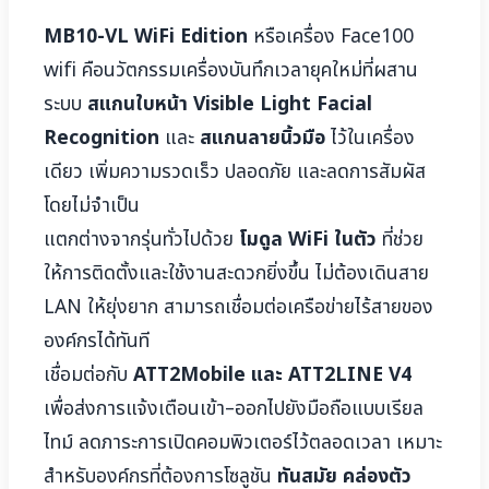
MB10-VL WiFi Edition
หรือเครื่อง Face100
wifi คือนวัตกรรมเครื่องบันทึกเวลายุคใหม่ที่ผสาน
ระบบ
สแกนใบหน้า Visible Light Facial
Recognition
และ
สแกนลายนิ้วมือ
ไว้ในเครื่อง
เดียว เพิ่มความรวดเร็ว ปลอดภัย และลดการสัมผัส
โดยไม่จำเป็น
แตกต่างจากรุ่นทั่วไปด้วย
โมดูล WiFi ในตัว
ที่ช่วย
ให้การติดตั้งและใช้งานสะดวกยิ่งขึ้น ไม่ต้องเดินสาย
LAN ให้ยุ่งยาก สามารถเชื่อมต่อเครือข่ายไร้สายของ
องค์กรได้ทันที
เชื่อมต่อกับ
ATT2Mobile และ ATT2LINE V4
เพื่อส่งการแจ้งเตือนเข้า–ออกไปยังมือถือแบบเรียล
ไทม์ ลดภาระการเปิดคอมพิวเตอร์ไว้ตลอดเวลา เหมาะ
สำหรับองค์กรที่ต้องการโซลูชัน
ทันสมัย คล่องตัว