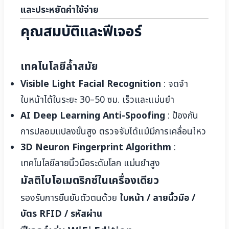
และประหยัดค่าใช้จ่าย
คุณสมบัติและฟีเจอร์
เทคโนโลยีล้ำสมัย
Visible Light Facial Recognition
: จดจำ
ใบหน้าได้ในระยะ 30–50 ซม. เร็วและแม่นยำ
AI Deep Learning Anti-Spoofing
: ป้องกัน
การปลอมแปลงขั้นสูง ตรวจจับได้แม้มีการเคลื่อนไหว
3D Neuron Fingerprint Algorithm
:
เทคโนโลยีลายนิ้วมือระดับโลก แม่นยำสูง
มัลติไบโอเมตริกซ์ในเครื่องเดียว
รองรับการยืนยันตัวตนด้วย
ใบหน้า / ลายนิ้วมือ /
บัตร RFID / รหัสผ่าน