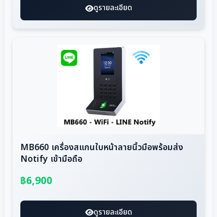
ดูรายละเอียด
MB660 เครื่องสแกนใบหน้าลายนิ้วมือพร้อมส่ง
Notify เข้ามือถือ
฿6,900
ดูรายละเอียด