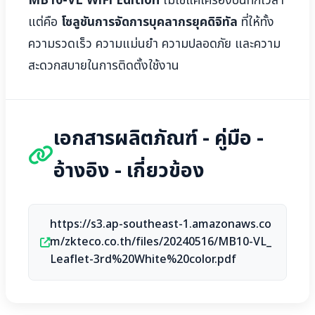
MB10-VL WiFi Edition
ไม่ใช่แค่เครื่องบันทึกเวลา
แต่คือ
โซลูชันการจัดการบุคลากรยุคดิจิทัล
ที่ให้ทั้ง
ความรวดเร็ว ความแม่นยำ ความปลอดภัย และความ
สะดวกสบายในการติดตั้งใช้งาน
เอกสารผลิตภัณฑ์ - คู่มือ -
อ้างอิง - เกี่ยวข้อง
https://s3.ap-southeast-1.amazonaws.co
m/zkteco.co.th/files/20240516/MB10-VL_
Leaflet-3rd%20White%20color.pdf