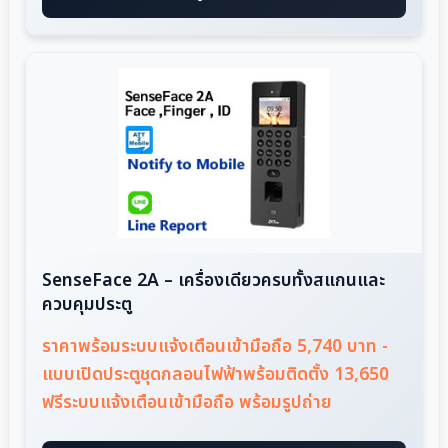
SenseFace 2A – เครื่องเดียวครบทั้งสแกนและ
ควบคุมประตู
ราคาพร้อมระบบแจ้งเตือนเข้ามือถือ 5,740 บาท -
แบบเปิดประตูชุดกลอนไฟฟ้าพร้อมติดตั้ง 13,650
ฟรีระบบแจ้งเตือนเข้ามือถือ พร้อมรูปถ่าย