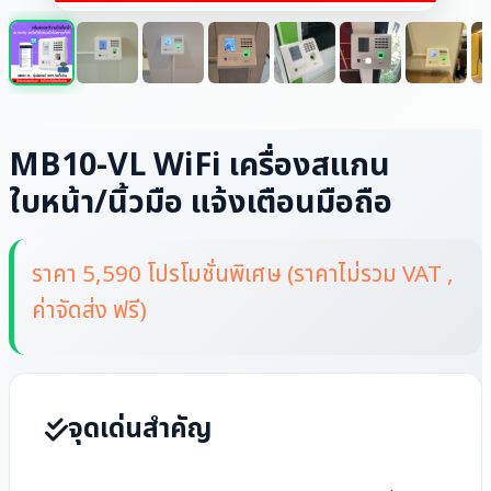
MB10-VL WiFi เครื่องสแกน
ใบหน้า/นิ้วมือ แจ้งเตือนมือถือ
ราคา 5,590 โปรโมชั่นพิเศษ (ราคาไม่รวม VAT ,
ค่าจัดส่ง ฟรี)
จุดเด่นสำคัญ