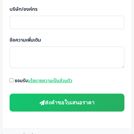
บริษัท/องค์กร
ข้อความเพิ่มเติม
ยอมรับ
นโยบายความเป็นส่วนตัว
ส่งคำขอใบเสนอราคา