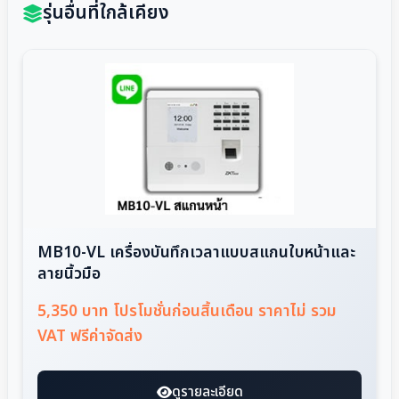
รุ่นอื่นที่ใกล้เคียง
MB10-VL เครื่องบันทึกเวลาแบบสแกนใบหน้าและ
ลายนิ้วมือ
5,350 บาท โปรโมชั่นก่อนสิ้นเดือน ราคาไม่ รวม
VAT ฟรีค่าจัดส่ง
ดูรายละเอียด