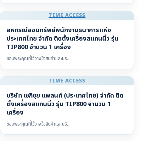
TIME ACCESS
สหกรณ์ออมทรัพย์พนักงานธนาคารแห่ง
ประเทศไทย จำกัด ติดตั้งเครื่องสแกนนิ้ว รุ่น
TIP800 จำนวน 1 เครื่อง
ขอบพระคุณที่ไว้วางใจสินค้าและบริ…
TIME ACCESS
บริษัท เซกิซุย แพลนท์ (ประเทศไทย) จำกัด ติด
ตั้งเครื่องสแกนนิ้ว รุ่น TIP800 จำนวน 1
เครื่อง
ขอบพระคุณที่ไว้วางใจสินค้าและบริ…