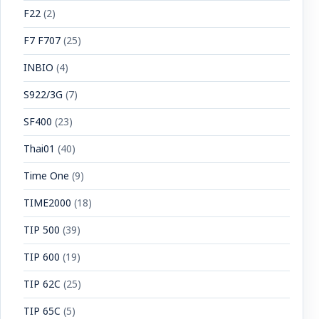
F22
(2)
F7 F707
(25)
INBIO
(4)
S922/3G
(7)
SF400
(23)
Thai01
(40)
Time One
(9)
TIME2000
(18)
TIP 500
(39)
TIP 600
(19)
TIP 62C
(25)
TIP 65C
(5)