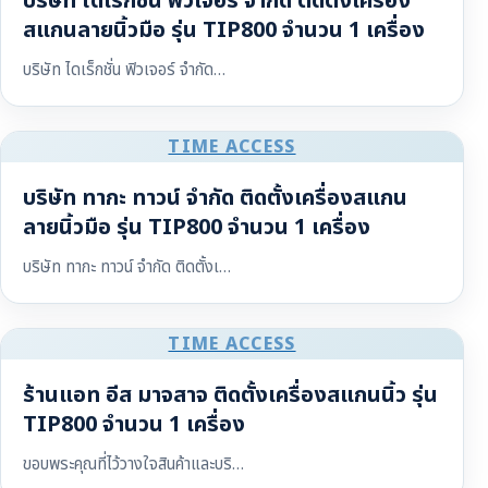
บริษัท ไดเร็กชั่น ฟิวเจอร์ จำกัด ติดตั้งเครื่อง
สแกนลายนิ้วมือ รุ่น TIP800 จำนวน 1 เครื่อง
บริษัท ไดเร็กชั่น ฟิวเจอร์ จำกัด…
TIME ACCESS
บริษัท ทากะ ทาวน์ จำกัด ติดตั้งเครื่องสแกน
ลายนิ้วมือ รุ่น TIP800 จำนวน 1 เครื่อง
บริษัท ทากะ ทาวน์ จำกัด ติดตั้งเ…
TIME ACCESS
ร้านแอท อีส มาจสาจ ติดตั้งเครื่องสแกนนิ้ว รุ่น
TIP800 จำนวน 1 เครื่อง
ขอบพระคุณที่ไว้วางใจสินค้าและบริ…