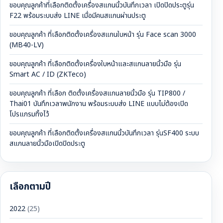
ขอบคุณลูกค้าที่เลือกติดตั้งเครื่องสแกนนิ้วบันทึกเวลา เปิดปิดประตูรุ่น
F22 พร้อมระบบส่ง LINE เมื่อมีคนสแกนผ่านประตู
ขอบคุณลูกค้า ที่เลือกติดตั้งเครื่องสแกนใบหน้า รุ่น Face scan 3000
(MB40-LV)
ขอบคุณลูกค้า ที่เลือกติดตั้งเครื่องใบหน้าและสแกนลายนิ้วมือ รุ่น
Smart AC / ID (ZKTeco)
ขอบคุณลูกค้า ที่เลือก ติดตั้งเครื่องสแกนลายนิ้วมือ รุ่น TIP800 /
Thai01 บันทึกเวลาพนักงาน พร้อมระบบส่ง LINE แบบไม่ต้องเปิด
โปรแกรมทิ้งไว้
ขอบคุณลูกค้า ที่เลือกติดตั้งเครื่องสแกนนิ้วบันทึกเวลา รุ่นSF400 ระบบ
สแกนลายนิ้วมือเปิดปิดประตู
เลือกตามปี
2022
(25)