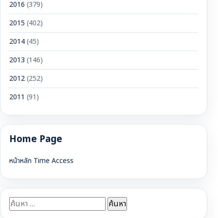
2016
(379)
2015
(402)
2014
(45)
2013
(146)
2012
(252)
2011
(91)
Home Page
หน้าหลัก Time Access
ค้นหา
สำหรับ: