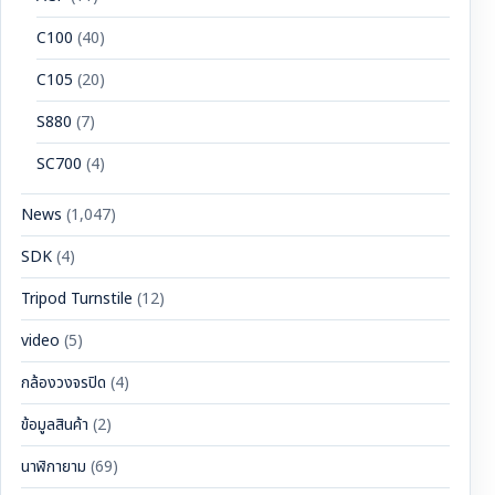
C100
(40)
C105
(20)
S880
(7)
SC700
(4)
News
(1,047)
SDK
(4)
Tripod Turnstile
(12)
video
(5)
กล้องวงจรปิด
(4)
ข้อมูลสินค้า
(2)
นาฬิกายาม
(69)