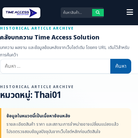
HISTORICAL ARTICLE ARCHIVE
คลังบทความ Time Access Solution
บทความ ผลงาน และข้อมูลย้อนหลังจากเว็บไซต์เดิม โดยคง URL เดิมไว้สำหรับ
การค้นคว้า
ค้นหา
สำหรับ:
HISTORICAL ARTICLE ARCHIVE
หมวดหมู่:
Thai01
ข้อมูลในหมวดนี้เป็นเนื้อหาย้อนหลัง
รายละเอียดสินค้า ราคา และสถานะการจำหน่ายอาจเปลี่ยนแปลงแล้ว
โปรดตรวจสอบข้อมูลปัจจุบันจากเว็บไซต์หลักก่อนตัดสินใจ