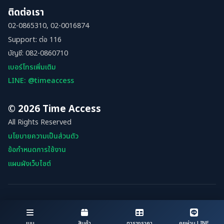
ติดต่อเรา
02-0865310, 02-0016874
Support: ต่อ 116
บัญชี: 082-0860710
เบอร์โทรเพิ่มเติม
LINE: @timeaccess
© 2026 Time Access
All Rights Reserved
นโยบายความเป็นส่วนตัว
ข้อกำหนดการใช้งาน
แผนผังเว็บไซต์
เมนู
สินค้า
ตารางราคา
คุยผ่าน LINE