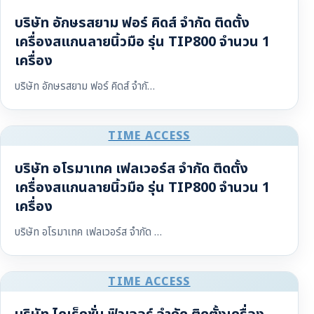
บริษัท อักษรสยาม ฟอร์ คิดส์ จำกัด ติดตั้ง
เครื่องสแกนลายนิ้วมือ รุ่น TIP800 จำนวน 1
เครื่อง
บริษัท อักษรสยาม ฟอร์ คิดส์ จำกั…
TIME ACCESS
บริษัท อโรมาเทค เฟลเวอร์ส จำกัด ติดตั้ง
เครื่องสแกนลายนิ้วมือ รุ่น TIP800 จำนวน 1
เครื่อง
บริษัท อโรมาเทค เฟลเวอร์ส จำกัด …
TIME ACCESS