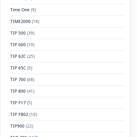
Time One
(9)
TIME2000
(18)
TIP 500
(39)
TIP 600
(19)
TIP 62C
(25)
TIP 65C
(5)
TIP 700
(68)
TIP 800
(41)
TIP F17
(5)
TIP F802
(10)
TIP900
(22)