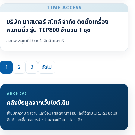
TIME ACCESS
บริษัท มาสเตอร์ สไตล์ จำกัด ติดตั้งเครื่อง
สแกนนิ้ว รุ่น TIP800 จำนวน 1 ชุด
ขอบพระคุณที่ไว้วางใจสินค้าและบริ…
1
2
3
ถัดไป
ARCHIVE
คลังข้อมูลจากเว็บไซต์เดิม
เก็บบทความ ผลงาน และข้อมูลผลิตภัณฑ์ย้อนหลังไว้ตาม URL เดิม ข้อมูล
สินค้าและเงื่อนไขการจำหน่ายอาจเปลี่ยนแปลงแล้ว