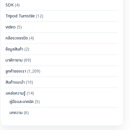
SDK
(4)
Tripod Turnstile
(12)
video
(5)
กล้องวงจรปิด
(4)
ข้อมูลสินค้า
(2)
นาฬิกายาม
(69)
ลูกค้าของเรา
(1,209)
สินค้าแนะนำ
(10)
แหล่งความรู้
(14)
คู่มือและเทคนิค
(5)
บทความ
(6)