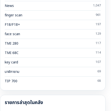
News
1,047
finger scan
961
F18/F18+
197
face scan
129
TMI 280
117
TMI 68C
114
key card
107
นาฬิกายาม
69
TIP 700
68
รายการล่าสุดในคลัง