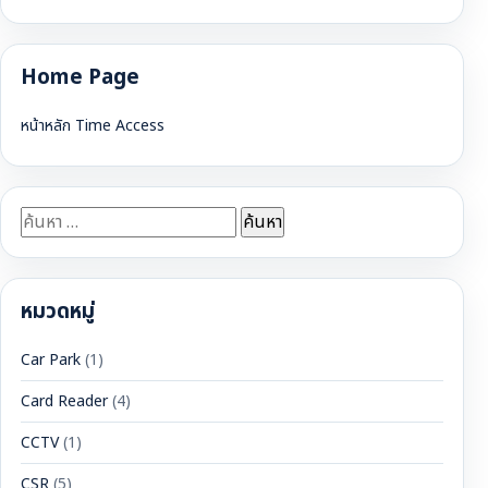
Home Page
หน้าหลัก Time Access
ค้นหา
สำหรับ:
หมวดหมู่
Car Park
(1)
Card Reader
(4)
CCTV
(1)
CSR
(5)