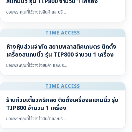
สแกนนิ้ว รุ่น TIP800 จำนวน 1 เครื่อง
ขอบพระคุณที่ไว้วางใจสินค้าและบริ…
TIME ACCESS
ห้างหุ้นส่วนจำกัด สยามพลาสติคเกษตร ติดตั้ง
เครื่องสแกนนิ้ว รุ่น TIP800 จำนวน 1 เครื่อง
ขอบพระคุณที่ไว้วางใจสินค้า และบร…
TIME ACCESS
ร้านก๋วยเตี๋ยวพริกสด ติดตั้งเครื่องสแกนนิ้ว รุ่น
TIP800 จำนวน 1 เครื่อง
ขอบพระคุณที่ไว้วางใจสินค้าและบริ…