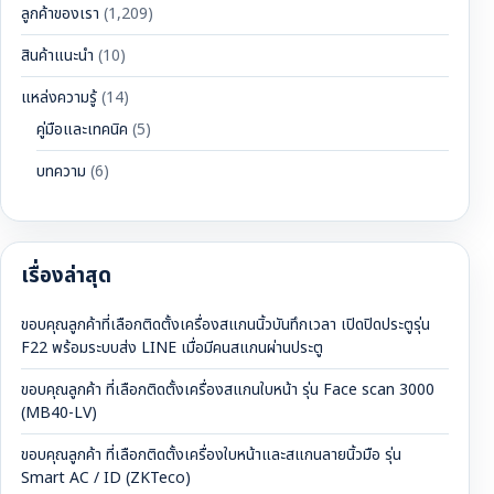
ลูกค้าของเรา
(1,209)
สินค้าแนะนำ
(10)
แหล่งความรู้
(14)
คู่มือและเทคนิค
(5)
บทความ
(6)
เรื่องล่าสุด
ขอบคุณลูกค้าที่เลือกติดตั้งเครื่องสแกนนิ้วบันทึกเวลา เปิดปิดประตูรุ่น
F22 พร้อมระบบส่ง LINE เมื่อมีคนสแกนผ่านประตู
ขอบคุณลูกค้า ที่เลือกติดตั้งเครื่องสแกนใบหน้า รุ่น Face scan 3000
(MB40-LV)
ขอบคุณลูกค้า ที่เลือกติดตั้งเครื่องใบหน้าและสแกนลายนิ้วมือ รุ่น
Smart AC / ID (ZKTeco)