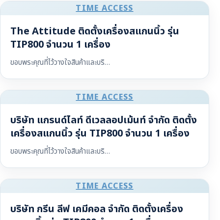
TIME ACCESS
The Attitude ติดตั้งเครื่องสแกนนิ้ว รุ่น
TIP800 จำนวน 1 เครื่อง
ขอบพระคุณที่ไว้วางใจสินค้าและบริ…
TIME ACCESS
บริษัท แกรนด์ไลท์ ดีเวลลอปเม้นท์ จำกัด ติดตั้ง
เครื่องสแกนนิ้ว รุ่น TIP800 จำนวน 1 เครื่อง
ขอบพระคุณที่ไว้วางใจสินค้าและบริ…
TIME ACCESS
บริษัท กรีน ลีฟ เคมีคอล จำกัด ติดตั้งเครื่อง