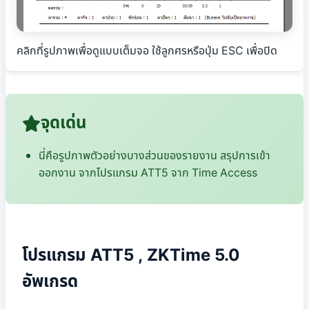
คลิกที่รูปภาพเพื่อดูแบบเต็มจอ ใช้ลูกศรหรือปุ่ม ESC เพื่อปิด
จุดเด่น
นี่คือรูปภาพตัวอย่างบางส่วนของรายงาน สรุปการเข้า
ออกงาน จากโปรแกรม ATT5 จาก Time Access
โปรแกรม ATT5 , ZKTime 5.0
อัพเกรด