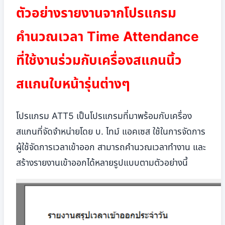
ตัวอย่างรายงานจากโปรแกรม
คำนวณเวลา Time Attendance
ที่ใช้งานร่วมกับเครื่องสแกนนิ้ว
สแกนใบหน้ารุ่นต่างๆ
โปรแกรม ATT5 เป็นโปรแกรมที่มาพร้อมกับเครื่อง
สแกนที่จัดจำหน่ายโดย บ. ไทม์ แอคเซส ใช้ในการจัดการ
ผู้ใช้จัดการเวลาเข้าออก สามารถคำนวณเวลาทำงาน และ
สร้างรายงานเข้าออกได้หลายรูปแบบตามตัวอย่างนี้