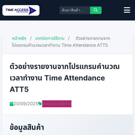
หน้าหลัก
/
เทคนิคการใช้งาน
/
ตัวอย่างรายงานจาก
โปรแกรมคำนวณเวลาทำงาน Time Attendance ATT5
ตัวอย่างรายงานจากโปรแกรมคำนวณ
เวลาทำงาน Time Attendance
ATT5
20/09/2025
เทคนิคการใช้งาน
ข้อมูลสินค้า