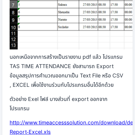
นอกเหนือจากการสร้างเป็นรายงาน pdf แล้ว โปรแกรม
TAS TIME ATTENDANCE ยังสามารถ Export
ข้อมูลสรุปการคำนวณออกมาเป็น Text File หรือ CSV
, EXCEL เพื่อใช้งานร่วมกับโปรแกรมอื่นได้อีกด้วย
ตัวอย่าง Exel ไฟล์ บางส่วนที่ export ออกจาก
โปรแกรม
http://www.timeaccesssolution.com/download/de
Report-Excel.xls