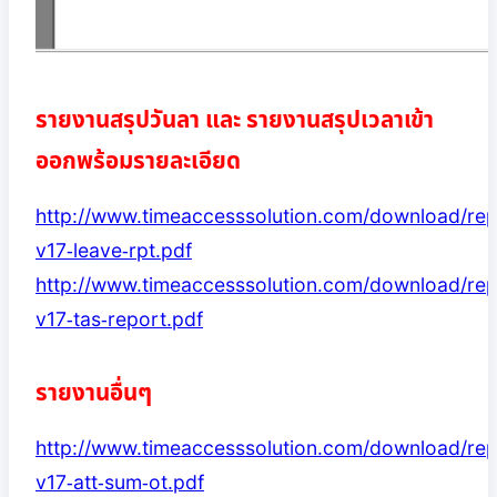
รายงานสรุปวันลา และ รายงานสรุปเวลาเข้า
ออกพร้อมรายละเอียด
http://www.timeaccesssolution.com/download/rep
v17-leave-rpt.pdf
http://www.timeaccesssolution.com/download/rep
v17-tas-report.pdf
รายงานอื่นๆ
http://www.timeaccesssolution.com/download/rep
v17-att-sum-ot.pdf