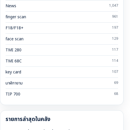
News
1,047
finger scan
961
F18/F18+
197
face scan
129
TMI 280
117
TMI 68C
114
key card
107
นาฬิกายาม
69
TIP 700
68
รายการล่าสุดในคลัง