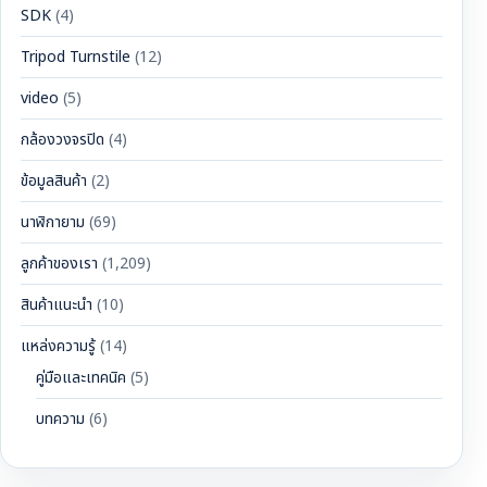
SDK
(4)
Tripod Turnstile
(12)
video
(5)
กล้องวงจรปิด
(4)
ข้อมูลสินค้า
(2)
นาฬิกายาม
(69)
ลูกค้าของเรา
(1,209)
สินค้าแนะนำ
(10)
แหล่งความรู้
(14)
คู่มือและเทคนิค
(5)
บทความ
(6)