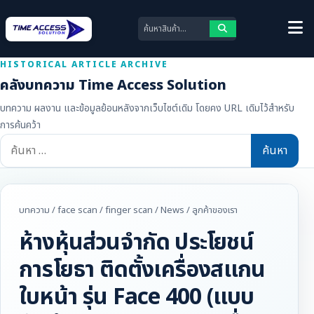
HISTORICAL ARTICLE ARCHIVE
คลังบทความ Time Access Solution
บทความ ผลงาน และข้อมูลย้อนหลังจากเว็บไซต์เดิม โดยคง URL เดิมไว้สำหรับ
การค้นคว้า
ค้นหา
สำหรับ:
บทความ
/
face scan
/
finger scan
/
News
/
ลูกค้าของเรา
ห้างหุ้นส่วนจำกัด ประโยชน์
การโยธา ติดตั้งเครื่องสแกน
ใบหน้า รุ่น Face 400 (แบบ