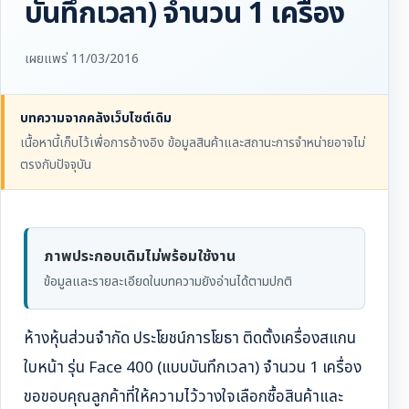
บันทึกเวลา) จำนวน 1 เครื่อง
เผยแพร่ 11/03/2016
บทความจากคลังเว็บไซต์เดิม
เนื้อหานี้เก็บไว้เพื่อการอ้างอิง ข้อมูลสินค้าและสถานะการจำหน่ายอาจไม่
ตรงกับปัจจุบัน
ภาพประกอบเดิมไม่พร้อมใช้งาน
ข้อมูลและรายละเอียดในบทความยังอ่านได้ตามปกติ
ห้างหุ้นส่วนจำกัด ประโยชน์การโยธา ติดตั้งเครื่องสแกน
ใบหน้า รุ่น Face 400 (แบบบันทึกเวลา) จำนวน 1 เครื่อง
ขอขอบคุณลูกค้าที่ให้ความไว้วางใจเลือกซื้อสินค้าและ