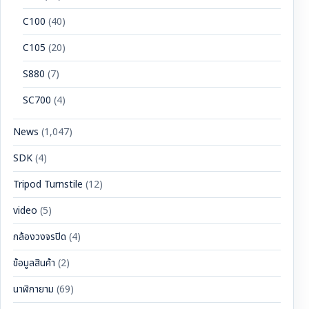
C100
(40)
C105
(20)
S880
(7)
SC700
(4)
News
(1,047)
SDK
(4)
Tripod Turnstile
(12)
video
(5)
กล้องวงจรปิด
(4)
ข้อมูลสินค้า
(2)
นาฬิกายาม
(69)