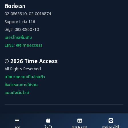
ติดต่อเรา
02-0865310, 02-0016874
Support: ต่อ 116
บัญชี: 082-0860710
เบอร์โทรเพิ่มเติม
LINE: @timeaccess
© 2026 Time Access
All Rights Reserved
นโยบายความเป็นส่วนตัว
ข้อกำหนดการใช้งาน
แผนผังเว็บไซต์
เมนู
สินค้า
ตารางราคา
คุยผ่าน LINE