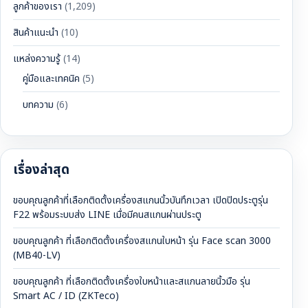
ลูกค้าของเรา
(1,209)
สินค้าแนะนำ
(10)
แหล่งความรู้
(14)
คู่มือและเทคนิค
(5)
บทความ
(6)
เรื่องล่าสุด
ขอบคุณลูกค้าที่เลือกติดตั้งเครื่องสแกนนิ้วบันทึกเวลา เปิดปิดประตูรุ่น
F22 พร้อมระบบส่ง LINE เมื่อมีคนสแกนผ่านประตู
ขอบคุณลูกค้า ที่เลือกติดตั้งเครื่องสแกนใบหน้า รุ่น Face scan 3000
(MB40-LV)
ขอบคุณลูกค้า ที่เลือกติดตั้งเครื่องใบหน้าและสแกนลายนิ้วมือ รุ่น
Smart AC / ID (ZKTeco)