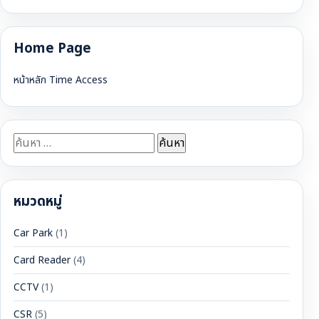
Home Page
หน้าหลัก Time Access
ค้นหา
สำหรับ:
หมวดหมู่
Car Park
(1)
Card Reader
(4)
CCTV
(1)
CSR
(5)