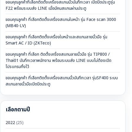
ขอบคุณลูกค้าที่เลือกติดตั้งเครื่องสแกนนิ้วบันทึกเวลา เปิดปิดประตูรุ่น
F22 พร้อมระบบส่ง LINE เมื่อมีคนสแกนผ่านประตู
ขอบคุณลูกค้า ที่เลือกติดตั้งเครื่องสแกนใบหน้า รุ่น Face scan 3000
(MB40-LV)
ขอบคุณลูกค้า ที่เลือกติดตั้งเครื่องใบหน้าและสแกนลายนิ้วมือ รุ่น
Smart AC / ID (ZKTeco)
ขอบคุณลูกค้า ที่เลือก ติดตั้งเครื่องสแกนลายนิ้วมือ รุ่น TIP800 /
Thai01 บันทึกเวลาพนักงาน พร้อมระบบส่ง LINE แบบไม่ต้องเปิด
โปรแกรมทิ้งไว้
ขอบคุณลูกค้า ที่เลือกติดตั้งเครื่องสแกนนิ้วบันทึกเวลา รุ่นSF400 ระบบ
สแกนลายนิ้วมือเปิดปิดประตู
เลือกตามปี
2022
(25)