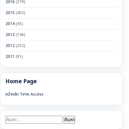
2016
(379)
2015
(402)
2014
(45)
2013
(146)
2012
(252)
2011
(91)
Home Page
หน้าหลัก Time Access
ค้นหา
สำหรับ: