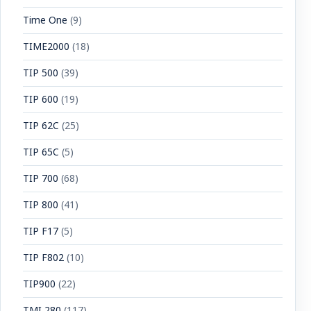
Time One
(9)
TIME2000
(18)
TIP 500
(39)
TIP 600
(19)
TIP 62C
(25)
TIP 65C
(5)
TIP 700
(68)
TIP 800
(41)
TIP F17
(5)
TIP F802
(10)
TIP900
(22)
TMI 280
(117)