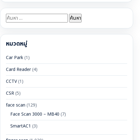
ค้นหา
สำหรับ:
หมวดหมู่
Car Park
(1)
Card Reader
(4)
CCTV
(1)
CSR
(5)
face scan
(129)
Face Scan 3000 – MB40
(7)
SmartAC1
(3)