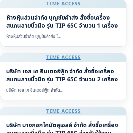
TIME ACCESS
ห้างหุ้นส่วนจำกัด บุญชัยค้าส่ง สั่งซื้อเครื่อง
สแกนลายนิ้วมือ รุ่น TIP 65C จำนวน 1 เครื่อง
ห้างหุ้นส่วนจำกัด บุญชัยค้าส่ง ไ…
TIME ACCESS
บริษัท เอส เค อินเตอร์ฟู้ด จำกัด สั่งซื้อเครื่อง
สแกนลายนิ้วมือ รุ่น TIP 65C จำนวน 2 เครื่อง
บริษัท เอส เค อินเตอร์ฟู้ด จำกัด…
TIME ACCESS
บริษัท บางกอกโคมัตสุเซลล์ จำกัด สั่งซื้อเครื่อง