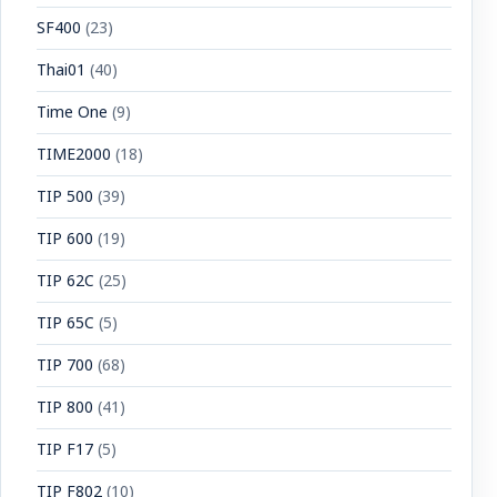
SF400
(23)
Thai01
(40)
Time One
(9)
TIME2000
(18)
TIP 500
(39)
TIP 600
(19)
TIP 62C
(25)
TIP 65C
(5)
TIP 700
(68)
TIP 800
(41)
TIP F17
(5)
TIP F802
(10)