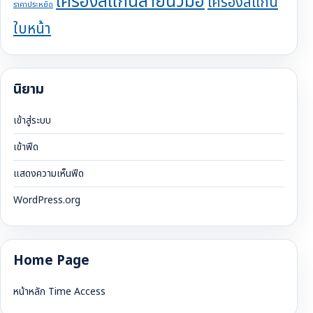
เครื่องสแกนลายนิ้วมือ
เครื่องสแกน
ราคาประหยัด
ใบหน้า
นิยาม
เข้าสู่ระบบ
เข้าฟีด
แสดงความเห็นฟีด
WordPress.org
Home Page
หน้าหลัก Time Access