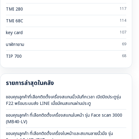
TMI 280
117
TMI 68C
114
key card
107
นาฬิกายาม
69
TIP 700
68
รายการล่าสุดในคลัง
ขอบคุณลูกค้าที่เลือกติดตั้งเครื่องสแกนนิ้วบันทึกเวลา เปิดปิดประตูรุ่น
F22 พร้อมระบบส่ง LINE เมื่อมีคนสแกนผ่านประตู
ขอบคุณลูกค้า ที่เลือกติดตั้งเครื่องสแกนใบหน้า รุ่น Face scan 3000
(MB40-LV)
ขอบคุณลูกค้า ที่เลือกติดตั้งเครื่องใบหน้าและสแกนลายนิ้วมือ รุ่น