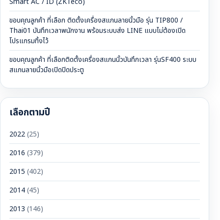
Smart AC / ID (ZKTeco)
ขอบคุณลูกค้า ที่เลือก ติดตั้งเครื่องสแกนลายนิ้วมือ รุ่น TIP800 /
Thai01 บันทึกเวลาพนักงาน พร้อมระบบส่ง LINE แบบไม่ต้องเปิด
โปรแกรมทิ้งไว้
ขอบคุณลูกค้า ที่เลือกติดตั้งเครื่องสแกนนิ้วบันทึกเวลา รุ่นSF400 ระบบ
สแกนลายนิ้วมือเปิดปิดประตู
เลือกตามปี
2022
(25)
2016
(379)
2015
(402)
2014
(45)
2013
(146)