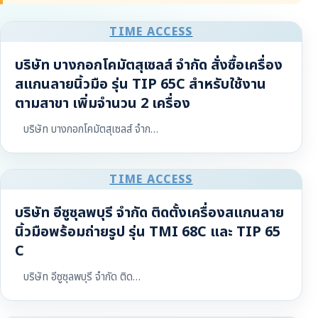
TIME ACCESS
บริษัท บางกอกโคมัตสุเซลส์ จำกัด สั่งซื้อเครื่อง
สแกนลายนิ้วมือ รุ่น TIP 65C สำหรับใช้งาน
ตามสาขา เพิ่มจำนวน 2 เครื่อง
บริษัท บางกอกโคมัตสุเซลส์ จำก…
TIME ACCESS
บริษัท อีซูซุลพบุรี จำกัด ติดตั้งเครื่องสแกนลาย
นิ้วมือพร้อมถ่ายรูป รุ่น TMI 68C และ TIP 65
C
บริษัท อีซูซุลพบุรี จำกัด ติด…