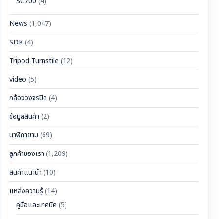
SC700
(4)
News
(1,047)
SDK
(4)
Tripod Turnstile
(12)
video
(5)
กล้องวงจรปิด
(4)
ข้อมูลสินค้า
(2)
นาฬิกายาม
(69)
ลูกค้าของเรา
(1,209)
สินค้าแนะนำ
(10)
แหล่งความรู้
(14)
คู่มือและเทคนิค
(5)