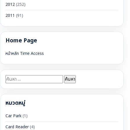
2012
(252)
2011
(91)
Home Page
หน้าหลัก Time Access
ค้นหา
สำหรับ:
หมวดหมู่
Car Park
(1)
Card Reader
(4)