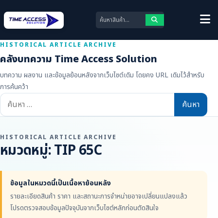
HISTORICAL ARTICLE ARCHIVE
คลังบทความ Time Access Solution
บทความ ผลงาน และข้อมูลย้อนหลังจากเว็บไซต์เดิม โดยคง URL เดิมไว้สำหรับ
การค้นคว้า
ค้นหา
สำหรับ:
HISTORICAL ARTICLE ARCHIVE
หมวดหมู่:
TIP 65C
ข้อมูลในหมวดนี้เป็นเนื้อหาย้อนหลัง
รายละเอียดสินค้า ราคา และสถานะการจำหน่ายอาจเปลี่ยนแปลงแล้ว
โปรดตรวจสอบข้อมูลปัจจุบันจากเว็บไซต์หลักก่อนตัดสินใจ