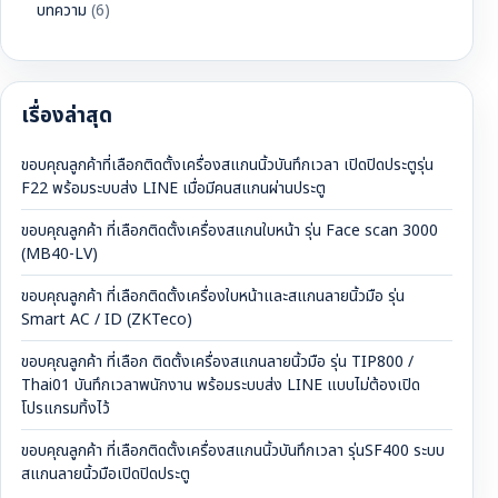
บทความ
(6)
เรื่องล่าสุด
ขอบคุณลูกค้าที่เลือกติดตั้งเครื่องสแกนนิ้วบันทึกเวลา เปิดปิดประตูรุ่น
F22 พร้อมระบบส่ง LINE เมื่อมีคนสแกนผ่านประตู
ขอบคุณลูกค้า ที่เลือกติดตั้งเครื่องสแกนใบหน้า รุ่น Face scan 3000
(MB40-LV)
ขอบคุณลูกค้า ที่เลือกติดตั้งเครื่องใบหน้าและสแกนลายนิ้วมือ รุ่น
Smart AC / ID (ZKTeco)
ขอบคุณลูกค้า ที่เลือก ติดตั้งเครื่องสแกนลายนิ้วมือ รุ่น TIP800 /
Thai01 บันทึกเวลาพนักงาน พร้อมระบบส่ง LINE แบบไม่ต้องเปิด
โปรแกรมทิ้งไว้
ขอบคุณลูกค้า ที่เลือกติดตั้งเครื่องสแกนนิ้วบันทึกเวลา รุ่นSF400 ระบบ
สแกนลายนิ้วมือเปิดปิดประตู