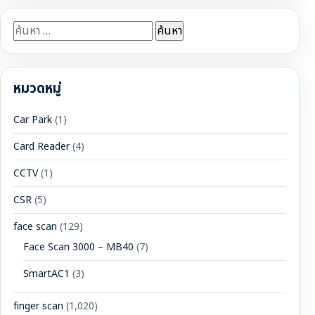
ค้นหา
สำหรับ:
หมวดหมู่
Car Park
(1)
Card Reader
(4)
CCTV
(1)
CSR
(5)
face scan
(129)
Face Scan 3000 – MB40
(7)
SmartAC1
(3)
finger scan
(1,020)