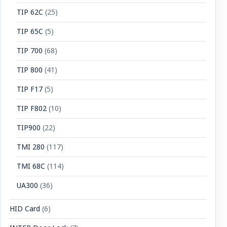
TIP 62C
(25)
TIP 65C
(5)
TIP 700
(68)
TIP 800
(41)
TIP F17
(5)
TIP F802
(10)
TIP900
(22)
TMI 280
(117)
TMI 68C
(114)
UA300
(36)
HID Card
(6)