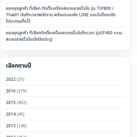
ขอบคุณลูกค้า ที่เลือก ติดตั้งเครื่องสแกนลายนิ้วมือ รุ่น TIP800 /
Thai01 บันทึกเวลาพนักงาน พร้อมระบบส่ง LINE แบบไม่ต้องเปิด
โปรแกรมทิ้งไว้
ขอบคุณลูกค้า ที่เลือกติดตั้งเครื่องสแกนนิ้วบันทึกเวลา รุ่นSF400 ระบบ
สแกนลายนิ้วมือเปิดปิดประตู
เลือกตามปี
2022
(25)
2016
(379)
2015
(402)
2014
(45)
2013
(146)