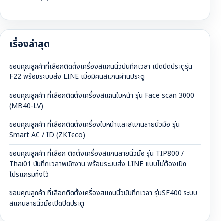
เรื่องล่าสุด
ขอบคุณลูกค้าที่เลือกติดตั้งเครื่องสแกนนิ้วบันทึกเวลา เปิดปิดประตูรุ่น
F22 พร้อมระบบส่ง LINE เมื่อมีคนสแกนผ่านประตู
ขอบคุณลูกค้า ที่เลือกติดตั้งเครื่องสแกนใบหน้า รุ่น Face scan 3000
(MB40-LV)
ขอบคุณลูกค้า ที่เลือกติดตั้งเครื่องใบหน้าและสแกนลายนิ้วมือ รุ่น
Smart AC / ID (ZKTeco)
ขอบคุณลูกค้า ที่เลือก ติดตั้งเครื่องสแกนลายนิ้วมือ รุ่น TIP800 /
Thai01 บันทึกเวลาพนักงาน พร้อมระบบส่ง LINE แบบไม่ต้องเปิด
โปรแกรมทิ้งไว้
ขอบคุณลูกค้า ที่เลือกติดตั้งเครื่องสแกนนิ้วบันทึกเวลา รุ่นSF400 ระบบ
สแกนลายนิ้วมือเปิดปิดประตู