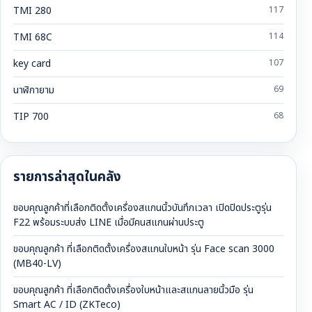
TMI 280
117
TMI 68C
114
key card
107
นาฬิกายาม
69
TIP 700
68
รายการล่าสุดในคลัง
ขอบคุณลูกค้าที่เลือกติดตั้งเครื่องสแกนนิ้วบันทึกเวลา เปิดปิดประตูรุ่น
F22 พร้อมระบบส่ง LINE เมื่อมีคนสแกนผ่านประตู
ขอบคุณลูกค้า ที่เลือกติดตั้งเครื่องสแกนใบหน้า รุ่น Face scan 3000
(MB40-LV)
ขอบคุณลูกค้า ที่เลือกติดตั้งเครื่องใบหน้าและสแกนลายนิ้วมือ รุ่น
Smart AC / ID (ZKTeco)