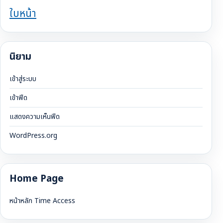
ใบหน้า
นิยาม
เข้าสู่ระบบ
เข้าฟีด
แสดงความเห็นฟีด
WordPress.org
Home Page
หน้าหลัก Time Access