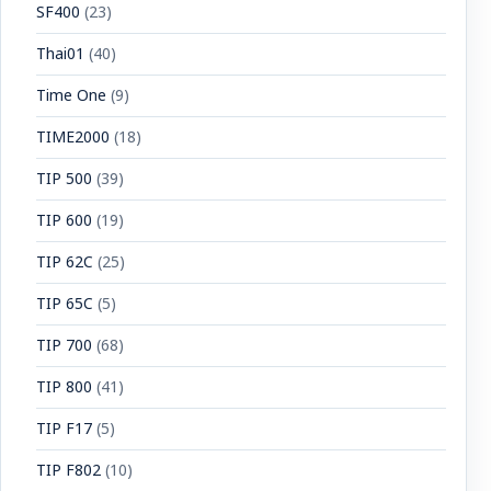
SF400
(23)
Thai01
(40)
Time One
(9)
TIME2000
(18)
TIP 500
(39)
TIP 600
(19)
TIP 62C
(25)
TIP 65C
(5)
TIP 700
(68)
TIP 800
(41)
TIP F17
(5)
TIP F802
(10)