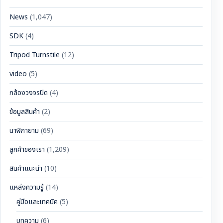
News
(1,047)
SDK
(4)
Tripod Turnstile
(12)
video
(5)
กล้องวงจรปิด
(4)
ข้อมูลสินค้า
(2)
นาฬิกายาม
(69)
ลูกค้าของเรา
(1,209)
สินค้าแนะนำ
(10)
แหล่งความรู้
(14)
คู่มือและเทคนิค
(5)
บทความ
(6)