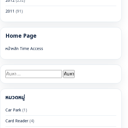
2012
(252)
2011
(91)
Home Page
หน้าหลัก Time Access
ค้นหา
สำหรับ:
หมวดหมู่
Car Park
(1)
Card Reader
(4)