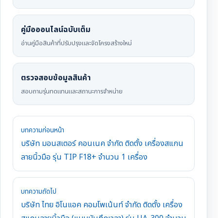
คู่มือออนไลน์ฉบับเต็ม
อ่านคู่มือสินค้าที่ปรับปรุงและจัดโครงสร้างใหม่
ตรวจสอบข้อมูลสินค้า
สอบถามรุ่นทดแทนและสถานะการจำหน่าย
บทความก่อนหน้า
บริษัท มอนสเตอร์ คอนเนค จำกัด ติดตั้ง เครื่องสแกน
ลายนิ้วมือ รุ่น TIP F18+ จำนวน 1 เครื่อง
บทความถัดไป
บริษัท ไทย อิโนแอค คอมโพเน้นท์ จำกัด ติดตั้ง เครื่อง