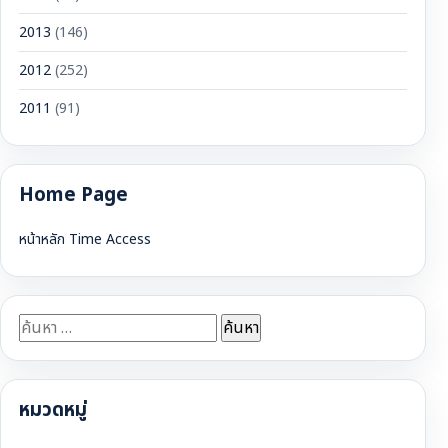
2013
(146)
2012
(252)
2011
(91)
Home Page
หน้าหลัก Time Access
ค้นหา
สำหรับ:
หมวดหมู่