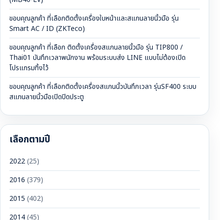
ขอบคุณลูกค้า ที่เลือกติดตั้งเครื่องใบหน้าและสแกนลายนิ้วมือ รุ่น
Smart AC / ID (ZKTeco)
ขอบคุณลูกค้า ที่เลือก ติดตั้งเครื่องสแกนลายนิ้วมือ รุ่น TIP800 /
Thai01 บันทึกเวลาพนักงาน พร้อมระบบส่ง LINE แบบไม่ต้องเปิด
โปรแกรมทิ้งไว้
ขอบคุณลูกค้า ที่เลือกติดตั้งเครื่องสแกนนิ้วบันทึกเวลา รุ่นSF400 ระบบ
สแกนลายนิ้วมือเปิดปิดประตู
เลือกตามปี
2022
(25)
2016
(379)
2015
(402)
2014
(45)