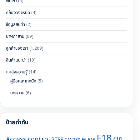
video
(5)
กล้องวงจรปิด
(4)
ข้อมูลสินค้า
(2)
นาฬิกายาม
(69)
ลูกค้าของเรา
(1,209)
สินค้าแนะนำ
(10)
แหล่งความรู้
(14)
คู่มือและเทคนิค
(5)
บทความ
(6)
ป้ายกำกับ
F18
Access control
f18
BT99