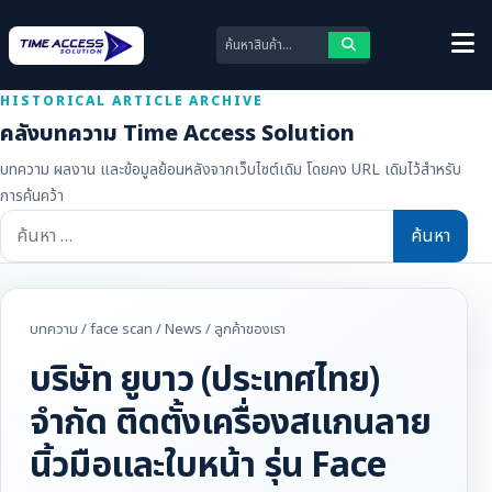
HISTORICAL ARTICLE ARCHIVE
คลังบทความ Time Access Solution
บทความ ผลงาน และข้อมูลย้อนหลังจากเว็บไซต์เดิม โดยคง URL เดิมไว้สำหรับ
การค้นคว้า
ค้นหา
สำหรับ:
บทความ
/
face scan
/
News
/
ลูกค้าของเรา
บริษัท ยูบาว (ประเทศไทย)
จำกัด ติดตั้งเครื่องสแกนลาย
นิ้วมือและใบหน้า รุ่น Face