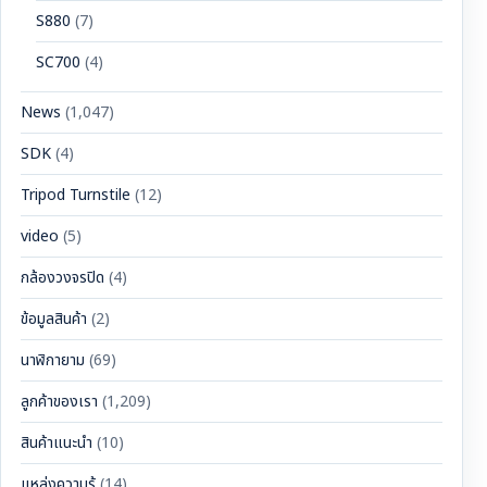
S880
(7)
SC700
(4)
News
(1,047)
SDK
(4)
Tripod Turnstile
(12)
video
(5)
กล้องวงจรปิด
(4)
ข้อมูลสินค้า
(2)
นาฬิกายาม
(69)
ลูกค้าของเรา
(1,209)
สินค้าแนะนำ
(10)
แหล่งความรู้
(14)