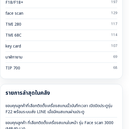
F18/F18+
197
face scan
129
TMI 280
117
TMI 68C
114
key card
107
นาฬิกายาม
69
TIP 700
68
รายการล่าสุดในคลัง
ขอบคุณลูกค้าที่เลือกติดตั้งเครื่องสแกนนิ้วบันทึกเวลา เปิดปิดประตูรุ่น
F22 พร้อมระบบส่ง LINE เมื่อมีคนสแกนผ่านประตู
ขอบคุณลูกค้า ที่เลือกติดตั้งเครื่องสแกนใบหน้า รุ่น Face scan 3000
(MB40-LV)