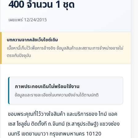
400 จำนวน 1 ชุด
เผยแพร่ 12/24/2015
บทความจากคลังเว็บไซต์เดิม
เนื้อหานี้เก็บไว้เพื่อการอ้างอิง ข้อมูลสินค้าและสถานะการจำหน่ายอาจไม่
ตรงกับปัจจุบัน
ภาพประกอบเดิมไม่พร้อมใช้งาน
ข้อมูลและรายละเอียดในบทความยังอ่านได้ตามปกติ
ขอบพระคุณที่ไว้วางใจสินค้า และบริการของ ไทม์ แอค
เซส โซลูชั่น ติดตั้งที ถ.จันทน์ (ซ.สาธุประดิษฐ์) แขวงช่อง
นนทรี เขตยานนาวา กรุงเทพมหานคร 10120