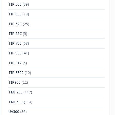
TIP 500
(39)
TIP 600
(19)
TIP 62C
(25)
TIP 65C
(5)
TIP 700
(68)
TIP 800
(41)
TIP F17
(5)
TIP F802
(10)
TIP900
(22)
TMI 280
(117)
TMI 68C
(114)
UA300
(36)