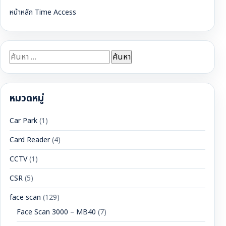
หน้าหลัก Time Access
ค้นหา
สำหรับ:
หมวดหมู่
Car Park
(1)
Card Reader
(4)
CCTV
(1)
CSR
(5)
face scan
(129)
Face Scan 3000 – MB40
(7)