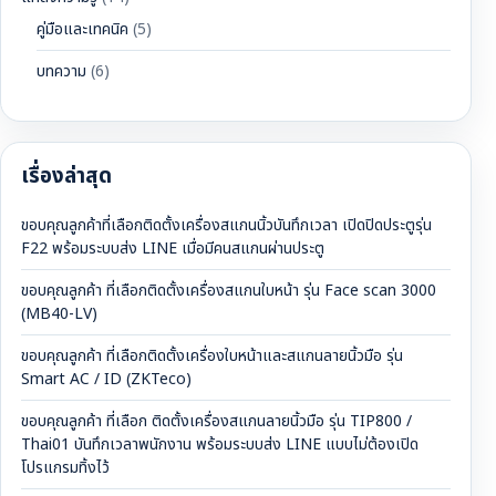
คู่มือและเทคนิค
(5)
บทความ
(6)
เรื่องล่าสุด
ขอบคุณลูกค้าที่เลือกติดตั้งเครื่องสแกนนิ้วบันทึกเวลา เปิดปิดประตูรุ่น
F22 พร้อมระบบส่ง LINE เมื่อมีคนสแกนผ่านประตู
ขอบคุณลูกค้า ที่เลือกติดตั้งเครื่องสแกนใบหน้า รุ่น Face scan 3000
(MB40-LV)
ขอบคุณลูกค้า ที่เลือกติดตั้งเครื่องใบหน้าและสแกนลายนิ้วมือ รุ่น
Smart AC / ID (ZKTeco)
ขอบคุณลูกค้า ที่เลือก ติดตั้งเครื่องสแกนลายนิ้วมือ รุ่น TIP800 /
Thai01 บันทึกเวลาพนักงาน พร้อมระบบส่ง LINE แบบไม่ต้องเปิด
โปรแกรมทิ้งไว้