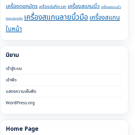
เครื่องตอกบัตร
เครื่องสแกนนิ้ว
เครื่องบันทึกเวลา
เครื่องสแกนนิ้ว
เครื่องสแกนลายนิ้วมือ
เครื่องสแกน
ราคาประหยัด
ใบหน้า
นิยาม
เข้าสู่ระบบ
เข้าฟีด
แสดงความเห็นฟีด
WordPress.org
Home Page