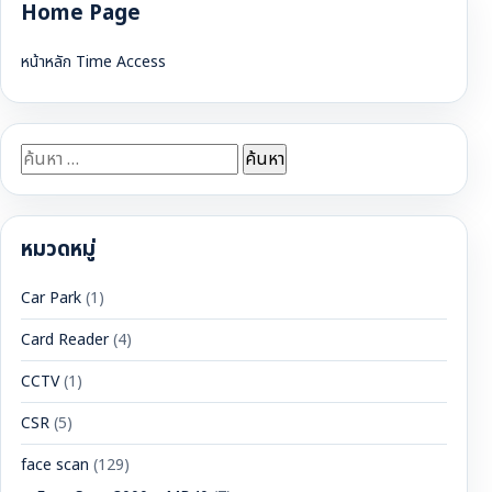
Home Page
หน้าหลัก Time Access
ค้นหา
สำหรับ:
หมวดหมู่
Car Park
(1)
Card Reader
(4)
CCTV
(1)
CSR
(5)
face scan
(129)