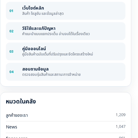
เว็บไซต์หลัก
01
สินค้า โซลูชัน และข้อมูลล่าสุด
วิธีใช้และแก้ปัญหา
02
คำแนะนำแบบแยกประเด็น อ่านจบได้ในเรื่องเดียว
คู่มือออนไลน์
03
คู่มือสินค้าฉบับเต็มที่ปรับปรุงและจัดโครงสร้างใหม่
สอบถามข้อมูล
04
ตรวจสอบรุ่นสินค้าและสถานะการจำหน่าย
หมวดในคลัง
ลูกค้าของเรา
1,209
News
1,047