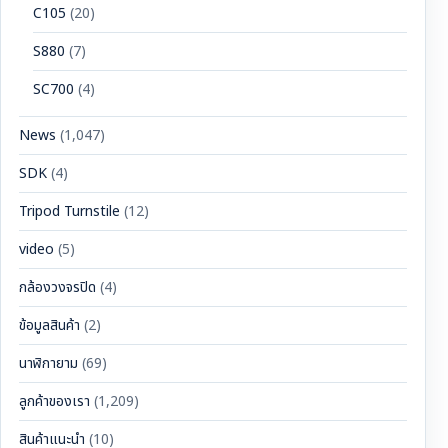
C105
(20)
S880
(7)
SC700
(4)
News
(1,047)
SDK
(4)
Tripod Turnstile
(12)
video
(5)
กล้องวงจรปิด
(4)
ข้อมูลสินค้า
(2)
นาฬิกายาม
(69)
ลูกค้าของเรา
(1,209)
สินค้าแนะนำ
(10)