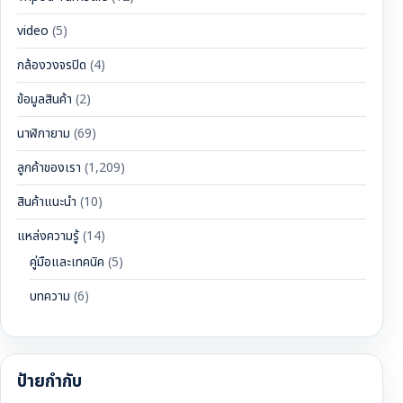
video
(5)
กล้องวงจรปิด
(4)
ข้อมูลสินค้า
(2)
นาฬิกายาม
(69)
ลูกค้าของเรา
(1,209)
สินค้าแนะนำ
(10)
แหล่งความรู้
(14)
คู่มือและเทคนิค
(5)
บทความ
(6)
ป้ายกำกับ