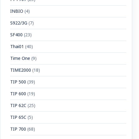
INBIO
(4)
S922/3G
(7)
SF400
(23)
Thai01
(40)
Time One
(9)
TIME2000
(18)
TIP 500
(39)
TIP 600
(19)
TIP 62C
(25)
TIP 65C
(5)
TIP 700
(68)