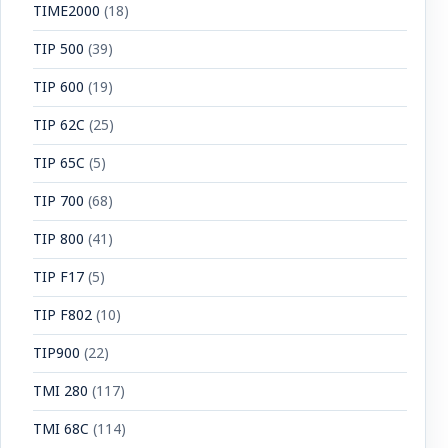
TIME2000
(18)
TIP 500
(39)
TIP 600
(19)
TIP 62C
(25)
TIP 65C
(5)
TIP 700
(68)
TIP 800
(41)
TIP F17
(5)
TIP F802
(10)
TIP900
(22)
TMI 280
(117)
TMI 68C
(114)