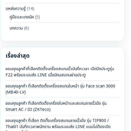
แหล่งความรู้
(14)
คู่มือและเทคนิค
(5)
บทความ
(6)
เรื่องล่าสุด
ขอบคุณลูกค้าที่เลือกติดตั้งเครื่องสแกนนิ้วบันทึกเวลา เปิดปิดประตูรุ่น
F22 พร้อมระบบส่ง LINE เมื่อมีคนสแกนผ่านประตู
ขอบคุณลูกค้า ที่เลือกติดตั้งเครื่องสแกนใบหน้า รุ่น Face scan 3000
(MB40-LV)
ขอบคุณลูกค้า ที่เลือกติดตั้งเครื่องใบหน้าและสแกนลายนิ้วมือ รุ่น
Smart AC / ID (ZKTeco)
ขอบคุณลูกค้า ที่เลือก ติดตั้งเครื่องสแกนลายนิ้วมือ รุ่น TIP800 /
Thai01 บันทึกเวลาพนักงาน พร้อมระบบส่ง LINE แบบไม่ต้องเปิด