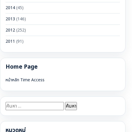
2014
(45)
2013
(146)
2012
(252)
2011
(91)
Home Page
หน้าหลัก Time Access
ค้นหา
สำหรับ:
หมวดหมู่