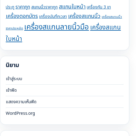
สแกนใบหน้า
ราคาถูก
ประตู
สแกนนิ้วราคาถูก
เครื่องกัน 3 ขา
เครื่องตอกบัตร
เครื่องสแกนนิ้ว
เครื่องบันทึกเวลา
เครื่องสแกนนิ้ว
เครื่องสแกนลายนิ้วมือ
เครื่องสแกน
ราคาประหยัด
ใบหน้า
นิยาม
เข้าสู่ระบบ
เข้าฟีด
แสดงความเห็นฟีด
WordPress.org