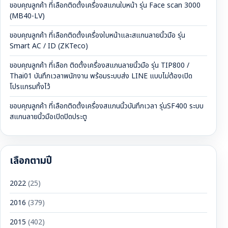
ขอบคุณลูกค้า ที่เลือกติดตั้งเครื่องสแกนใบหน้า รุ่น Face scan 3000
(MB40-LV)
ขอบคุณลูกค้า ที่เลือกติดตั้งเครื่องใบหน้าและสแกนลายนิ้วมือ รุ่น
Smart AC / ID (ZKTeco)
ขอบคุณลูกค้า ที่เลือก ติดตั้งเครื่องสแกนลายนิ้วมือ รุ่น TIP800 /
Thai01 บันทึกเวลาพนักงาน พร้อมระบบส่ง LINE แบบไม่ต้องเปิด
โปรแกรมทิ้งไว้
ขอบคุณลูกค้า ที่เลือกติดตั้งเครื่องสแกนนิ้วบันทึกเวลา รุ่นSF400 ระบบ
สแกนลายนิ้วมือเปิดปิดประตู
เลือกตามปี
2022
(25)
2016
(379)
2015
(402)