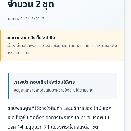
จำนวน 2 ชุด
เผยแพร่ 12/15/2015
บทความจากคลังเว็บไซต์เดิม
เนื้อหานี้เก็บไว้เพื่อการอ้างอิง ข้อมูลสินค้าและสถานะการจำหน่ายอาจไม่
ตรงกับปัจจุบัน
ภาพประกอบเดิมไม่พร้อมใช้งาน
ข้อมูลและรายละเอียดในบทความยังอ่านได้ตามปกติ
ขอบพระคุณที่ไว้วางใจสินค้า และบริการของ ไทม์ แอค
เซส โซลูชั่น ติดตั้งที อาคารเฟรเกรนท์ 71 ซ.ปรีดีพนม
ยงค์ 14 ถ.สุขุมวิท 71 แขวงพระโขนงเหนือ เขต