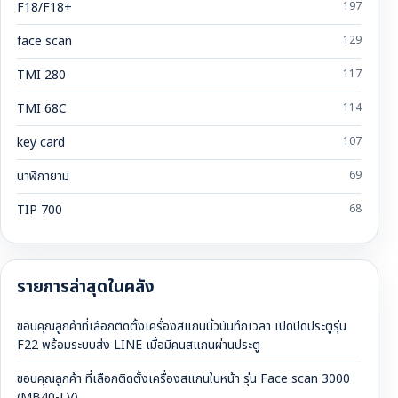
F18/F18+
197
face scan
129
TMI 280
117
TMI 68C
114
key card
107
นาฬิกายาม
69
TIP 700
68
รายการล่าสุดในคลัง
ขอบคุณลูกค้าที่เลือกติดตั้งเครื่องสแกนนิ้วบันทึกเวลา เปิดปิดประตูรุ่น
F22 พร้อมระบบส่ง LINE เมื่อมีคนสแกนผ่านประตู
ขอบคุณลูกค้า ที่เลือกติดตั้งเครื่องสแกนใบหน้า รุ่น Face scan 3000
(MB40-LV)