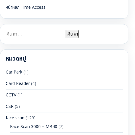
หน้าหลัก Time Access
ค้นหา
สำหรับ:
หมวดหมู่
Car Park
(1)
Card Reader
(4)
CCTV
(1)
CSR
(5)
face scan
(129)
Face Scan 3000 – MB40
(7)