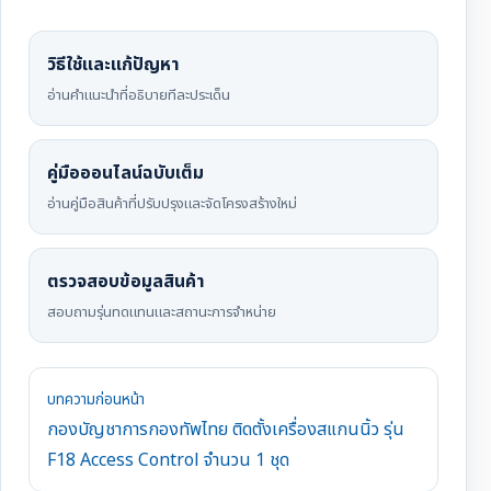
วิธีใช้และแก้ปัญหา
อ่านคำแนะนำที่อธิบายทีละประเด็น
คู่มือออนไลน์ฉบับเต็ม
อ่านคู่มือสินค้าที่ปรับปรุงและจัดโครงสร้างใหม่
ตรวจสอบข้อมูลสินค้า
สอบถามรุ่นทดแทนและสถานะการจำหน่าย
บทความก่อนหน้า
กองบัญชาการกองทัพไทย ติดตั้งเครื่องสแกนนิ้ว รุ่น
F18 Access Control จำนวน 1 ชุด