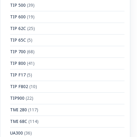
TIP 500
(39)
TIP 600
(19)
TIP 62C
(25)
TIP 65C
(5)
TIP 700
(68)
TIP 800
(41)
TIP F17
(5)
TIP F802
(10)
TIP900
(22)
TMI 280
(117)
TMI 68C
(114)
UA300
(36)