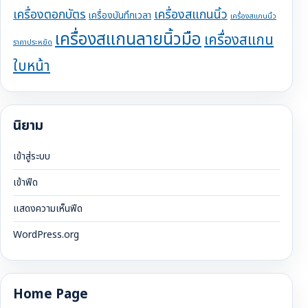
เครื่องตอกบัตร
เครื่องสแกนนิ้ว
เครื่องบันทึกเวลา
เครื่องสแกนนิ้ว
เครื่องสแกนลายนิ้วมือ
เครื่องสแกน
ราคาประหยัด
ใบหน้า
นิยาม
เข้าสู่ระบบ
เข้าฟีด
แสดงความเห็นฟีด
WordPress.org
Home Page