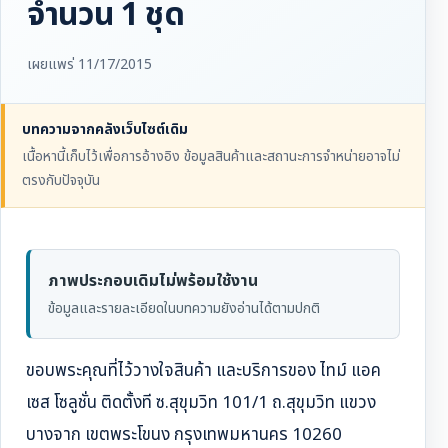
จำนวน 1 ชุด
เผยแพร่ 11/17/2015
บทความจากคลังเว็บไซต์เดิม
เนื้อหานี้เก็บไว้เพื่อการอ้างอิง ข้อมูลสินค้าและสถานะการจำหน่ายอาจไม่
ตรงกับปัจจุบัน
ภาพประกอบเดิมไม่พร้อมใช้งาน
ข้อมูลและรายละเอียดในบทความยังอ่านได้ตามปกติ
ขอบพระคุณที่ไว้วางใจสินค้า และบริการของ ไทม์ แอค
เซส โซลูชั่น ติดตั้งที ซ.สุขุมวิท 101/1 ถ.สุขุมวิท แขวง
บางจาก เขตพระโขนง กรุงเทพมหานคร 10260