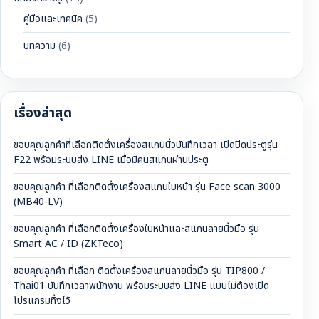
คู่มือและเทคนิค
(5)
บทความ
(6)
เรื่องล่าสุด
ขอบคุณลูกค้าที่เลือกติดตั้งเครื่องสแกนนิ้วบันทึกเวลา เปิดปิดประตูรุ่น
F22 พร้อมระบบส่ง LINE เมื่อมีคนสแกนผ่านประตู
ขอบคุณลูกค้า ที่เลือกติดตั้งเครื่องสแกนใบหน้า รุ่น Face scan 3000
(MB40-LV)
ขอบคุณลูกค้า ที่เลือกติดตั้งเครื่องใบหน้าและสแกนลายนิ้วมือ รุ่น
Smart AC / ID (ZKTeco)
ขอบคุณลูกค้า ที่เลือก ติดตั้งเครื่องสแกนลายนิ้วมือ รุ่น TIP800 /
Thai01 บันทึกเวลาพนักงาน พร้อมระบบส่ง LINE แบบไม่ต้องเปิด
โปรแกรมทิ้งไว้