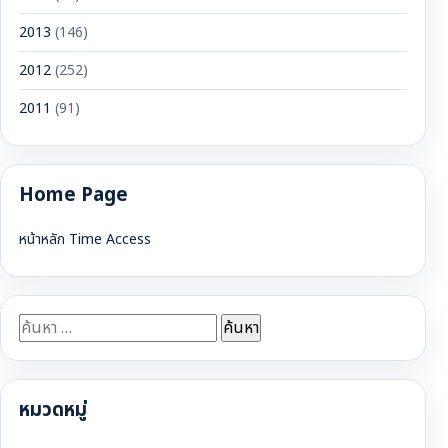
2013
(146)
2012
(252)
2011
(91)
Home Page
หน้าหลัก Time Access
ค้นหา
สำหรับ:
หมวดหมู่