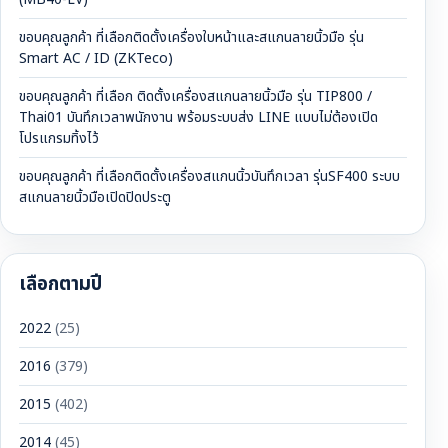
ขอบคุณลูกค้า ที่เลือกติดตั้งเครื่องใบหน้าและสแกนลายนิ้วมือ รุ่น
Smart AC / ID (ZKTeco)
ขอบคุณลูกค้า ที่เลือก ติดตั้งเครื่องสแกนลายนิ้วมือ รุ่น TIP800 /
Thai01 บันทึกเวลาพนักงาน พร้อมระบบส่ง LINE แบบไม่ต้องเปิด
โปรแกรมทิ้งไว้
ขอบคุณลูกค้า ที่เลือกติดตั้งเครื่องสแกนนิ้วบันทึกเวลา รุ่นSF400 ระบบ
สแกนลายนิ้วมือเปิดปิดประตู
เลือกตามปี
2022
(25)
2016
(379)
2015
(402)
2014
(45)