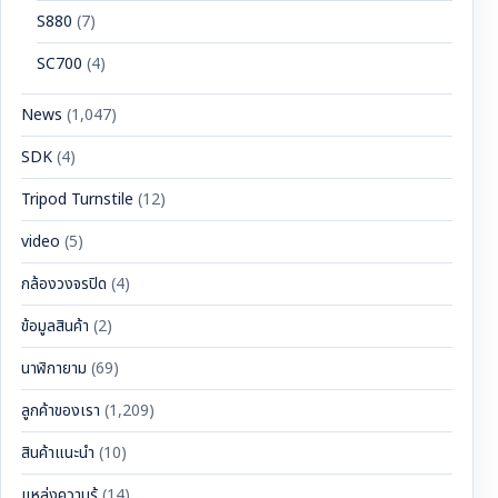
S880
(7)
SC700
(4)
News
(1,047)
SDK
(4)
Tripod Turnstile
(12)
video
(5)
กล้องวงจรปิด
(4)
ข้อมูลสินค้า
(2)
นาฬิกายาม
(69)
ลูกค้าของเรา
(1,209)
สินค้าแนะนำ
(10)
แหล่งความรู้
(14)