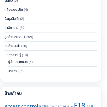
video
(5)
กล้องวงจรปิด
(4)
ข้อมูลสินค้า
(2)
นาฬิกายาม
(69)
ลูกค้าของเรา
(1,209)
สินค้าแนะนำ
(10)
แหล่งความรู้
(14)
คู่มือและเทคนิค
(5)
บทความ
(6)
ป้ายกำกับ
F18
Access control
f18
BT99