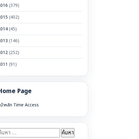
2016
(379)
2015
(402)
2014
(45)
2013
(146)
2012
(252)
2011
(91)
Home Page
น้าหลัก Time Access
้นหา