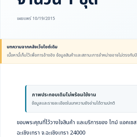
เผยแพร่ 10/19/2015
บทความจากคลังเว็บไซต์เดิม
เนื้อหานี้เก็บไว้เพื่อการอ้างอิง ข้อมูลสินค้าและสถานะการจำหน่ายอาจไม่ตรงกับปั
ภาพประกอบเดิมไม่พร้อมใช้งาน
ข้อมูลและรายละเอียดในบทความยังอ่านได้ตามปกติ
ขอบพระคุณที่ไว้วางใจสินค้า และบริการของ ไทม์ แอคเซส 
ฉะเชิงเทรา จ.ฉะเชิงเทรา 24000