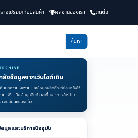
รางเปรียบเทียบสินค้า
ผลงานของเรา
ติดต่อ
ARCHIVE
คลังข้อมูลจากเว็บไซต์เดิม
เก็บบทความ ผลงาน และข้อมูลผลิตภัณฑ์ย้อนหลังไว้
ตาม URL เดิม ข้อมูลสินค้าและเงื่อนไขการจำหน่าย
อาจเปลี่ยนแปลงแล้ว
ข้อมูลและบริการปัจจุบัน