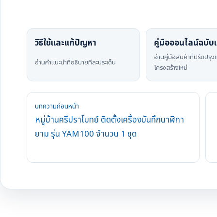
วิธีใช้และแก้ปัญหา
คู่มือออนไลน์ฉบับเ
อ่านคู่มือสินค้าที่ปรับปรุ
อ่านคำแนะนำที่อธิบายทีละประเด็น
โครงสร้างใหม่
บทความก่อนหน้า
หมู่บ้านศรีปราโมทย์ ติดตั้งเครื่องบันทึกนาฬิกา
ยาม รุ่น YAM100 จำนวน 1 ชุด