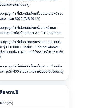
มื่อมีคนสแกนผ่านประตู
อบคุณลูกค้า ที่เลือกติดตั้งเครื่องสแกนใบหน้า รุ่น
Face scan 3000 (MB40-LV)
อบคุณลูกค้า ที่เลือกติดตั้งเครื่องใบหน้าและ
แกนลายนิ้วมือ รุ่น Smart AC / ID (ZKTeco)
อบคุณลูกค้า ที่เลือก ติดตั้งเครื่องสแกนลายนิ้ว
ือ รุ่น TIP800 / Thai01 บันทึกเวลาพนักงาน
ร้อมระบบส่ง LINE แบบไม่ต้องเปิดโปรแกรมทิ้ง
ว้
อบคุณลูกค้า ที่เลือกติดตั้งเครื่องสแกนนิ้วบันทึก
วลา รุ่นSF400 ระบบสแกนลายนิ้วมือเปิดปิดประตู
เลือกตามปี
2022
(25)