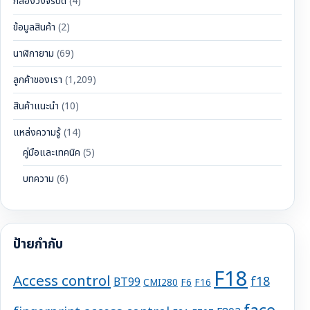
กล้องวงจรปิด
(4)
ข้อมูลสินค้า
(2)
นาฬิกายาม
(69)
ลูกค้าของเรา
(1,209)
สินค้าแนะนำ
(10)
แหล่งความรู้
(14)
คู่มือและเทคนิค
(5)
บทความ
(6)
ป้ายกำกับ
F18
Access control
f18
BT99
CMI280
F6
F16