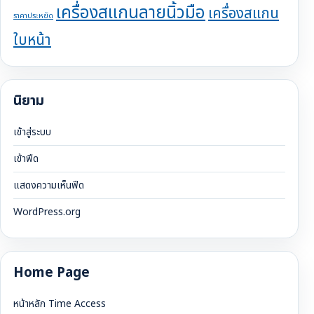
เครื่องสแกนลายนิ้วมือ
เครื่องสแกน
ราคาประหยัด
ใบหน้า
นิยาม
เข้าสู่ระบบ
เข้าฟีด
แสดงความเห็นฟีด
WordPress.org
Home Page
หน้าหลัก Time Access