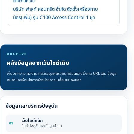
บทความถัดไป
บริษัท ฟาสท์ คอนกรีต จำกัด ติดตั้งเครื่องทาบ
บัตร(เพิ่ม) รุ่น C100 Access Control 1 ชุด
ARCHIVE
คลังข้อมูลจากเว็บไซต์เดิม
เก็บบทความ ผลงาน และข้อมูลผลิตภัณฑ์ย้อนหลังไว้ตาม URL เดิม ข้อมูล
สินค้าและเงื่อนไขการจำหน่ายอาจเปลี่ยนแปลงแล้ว
ข้อมูลและบริการปัจจุบัน
เว็บไซต์หลัก
01
สินค้า โซลูชัน และข้อมูลล่าสุด