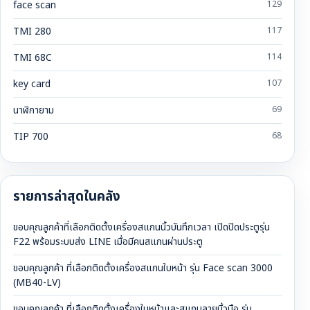
face scan
129
TMI 280
117
TMI 68C
114
key card
107
นาฬิกายาม
69
TIP 700
68
รายการล่าสุดในคลัง
ขอบคุณลูกค้าที่เลือกติดตั้งเครื่องสแกนนิ้วบันทึกเวลา เปิดปิดประตูรุ่น
F22 พร้อมระบบส่ง LINE เมื่อมีคนสแกนผ่านประตู
ขอบคุณลูกค้า ที่เลือกติดตั้งเครื่องสแกนใบหน้า รุ่น Face scan 3000
(MB40-LV)
ขอบคุณลูกค้า ที่เลือกติดตั้งเครื่องใบหน้าและสแกนลายนิ้วมือ รุ่น