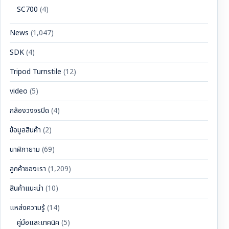
SC700
(4)
News
(1,047)
SDK
(4)
Tripod Turnstile
(12)
video
(5)
กล้องวงจรปิด
(4)
ข้อมูลสินค้า
(2)
นาฬิกายาม
(69)
ลูกค้าของเรา
(1,209)
สินค้าแนะนำ
(10)
แหล่งความรู้
(14)
คู่มือและเทคนิค
(5)