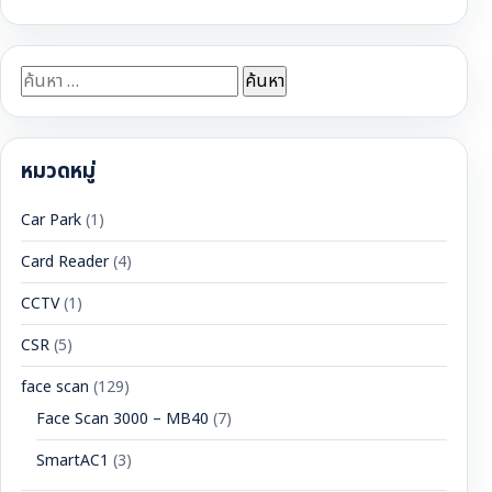
ค้นหา
สำหรับ:
หมวดหมู่
Car Park
(1)
Card Reader
(4)
CCTV
(1)
CSR
(5)
face scan
(129)
Face Scan 3000 – MB40
(7)
SmartAC1
(3)