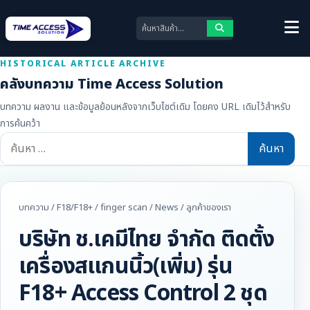
HISTORICAL ARTICLE ARCHIVE
คลังบทความ Time Access Solution
บทความ ผลงาน และข้อมูลย้อนหลังจากเว็บไซต์เดิม โดยคง URL เดิมไว้สำหรับ
การค้นคว้า
ค้นหา
สำหรับ:
บทความ
/
F18/F18+
/
finger scan
/
News
/
ลูกค้าของเรา
บริษัท ช.เคมีไทย จำกัด ติดตั้ง
เครื่องสแกนนิ้ว(เพิ่ม) รุ่น
F18+ Access Control 2 ชุด