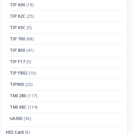
TIP 600
(19)
TIP 62C
(25)
TIP 65C
(5)
TIP 700
(68)
TIP 800
(41)
TIP F17
(5)
TIP F802
(10)
TIP900
(22)
TMI 280
(117)
TMI 68C
(114)
UA300
(36)
HID Card
(6)