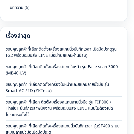
บทความ
(6)
เรื่องล่าสุด
ขอบคุณลูกค้าที่เลือกติดตั้งเครื่องสแกนนิ้วบันทึกเวลา เปิดปิดประตูรุ่น
F22 พร้อมระบบส่ง LINE เมื่อมีคนสแกนผ่านประตู
ขอบคุณลูกค้า ที่เลือกติดตั้งเครื่องสแกนใบหน้า รุ่น Face scan 3000
(MB40-LV)
ขอบคุณลูกค้า ที่เลือกติดตั้งเครื่องใบหน้าและสแกนลายนิ้วมือ รุ่น
Smart AC / ID (ZKTeco)
ขอบคุณลูกค้า ที่เลือก ติดตั้งเครื่องสแกนลายนิ้วมือ รุ่น TIP800 /
Thai01 บันทึกเวลาพนักงาน พร้อมระบบส่ง LINE แบบไม่ต้องเปิด
โปรแกรมทิ้งไว้
ขอบคุณลูกค้า ที่เลือกติดตั้งเครื่องสแกนนิ้วบันทึกเวลา รุ่นSF400 ระบบ
สแกนลายนิ้วมือเปิดปิดประตู