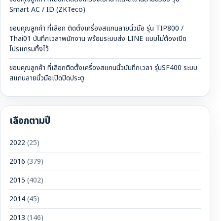
Smart AC / ID (ZKTeco)
ขอบคุณลูกค้า ที่เลือก ติดตั้งเครื่องสแกนลายนิ้วมือ รุ่น TIP800 /
Thai01 บันทึกเวลาพนักงาน พร้อมระบบส่ง LINE แบบไม่ต้องเปิด
โปรแกรมทิ้งไว้
ขอบคุณลูกค้า ที่เลือกติดตั้งเครื่องสแกนนิ้วบันทึกเวลา รุ่นSF400 ระบบ
สแกนลายนิ้วมือเปิดปิดประตู
เลือกตามปี
2022
(25)
2016
(379)
2015
(402)
2014
(45)
2013
(146)