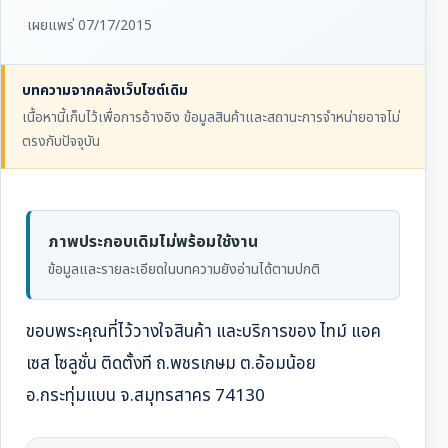
เผยแพร่ 07/17/2015
บทความจากคลังเว็บไซต์เดิม
เนื้อหานี้เก็บไว้เพื่อการอ้างอิง ข้อมูลสินค้าและสถานะการจำหน่ายอาจไม่
ตรงกับปัจจุบัน
ภาพประกอบเดิมไม่พร้อมใช้งาน
ข้อมูลและรายละเอียดในบทความยังอ่านได้ตามปกติ
ขอบพระคุณที่ไว้วางใจสินค้า และบริการของ ไทม์ แอค
เซส โซลูชั่น ติดตั้งที ถ.พชรเกษม ต.อ้อมน้อย
อ.กระทุ่มแบน จ.สมุทรสาคร 74130