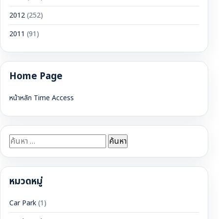
2012
(252)
2011
(91)
Home Page
หน้าหลัก Time Access
ค้นหา
สำหรับ:
หมวดหมู่
Car Park
(1)