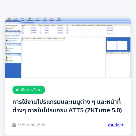
เทคนิคการใช้งาน
การใช้งานโปรแกรมและเมนูต่าง ๆ และหน้าที่
ต่างๆ ภายในโปรแกรม ATT5 (ZKTime 5.0)
27 กันยายน 2568
อ่านต่อ