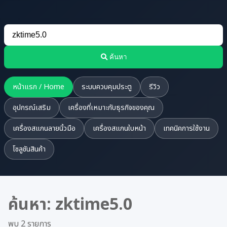
ค้นหา
หน้าแรก / Home
ระบบควบคุมประตู
รีวิว
อุปกรณ์เสริม
เครื่องที่เหมาะกับธุรกิจของคุณ
เครื่องสแกนลายนิ้วมือ
เครื่องสแกนใบหน้า
เทคนิคการใช้งาน
โซลูชันสินค้า
ค้นหา: zktime5.0
พบ 2 รายการ