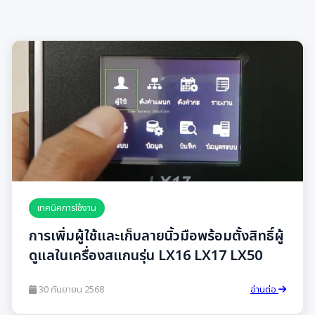
เทคนิคการใช้งาน
การเพิ่มผู้ใช้และเก็บลายนิ้วมือพร้อมตั้งสิทธิ์ผู้
ดูแลในเครื่องสแกนรุ่น LX16 LX17 LX50
30 กันยายน 2568
อ่านต่อ