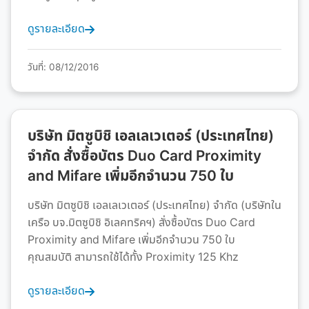
ดูรายละเอียด
วันที่: 08/12/2016
บริษัท มิตซูบิชิ เอลเลเวเตอร์ (ประเทศไทย)
จำกัด สั่งซื้อบัตร Duo Card Proximity
and Mifare เพิ่มอีกจำนวน 750 ใบ
บริษัท มิตซูบิชิ เอลเลเวเตอร์ (ประเทศไทย) จำกัด (บริษัทใน
เครือ บจ.มิตซูบิชิ อิเลคทริคฯ) สั่งซื้อบัตร Duo Card
Proximity and Mifare เพิ่มอีกจำนวน 750 ใบ
คุณสมบัติ สามารถใช้ได้ทั้ง Proximity 125 Khz
ดูรายละเอียด