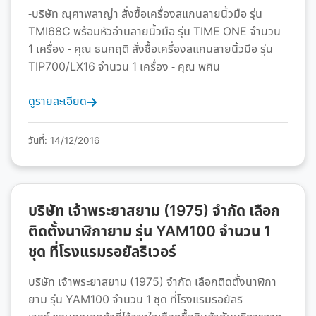
-บริษัท ณุศาพลาญ่า สั่งซื้อเครื่องสแกนลายนิ้วมือ รุ่น
TMI68C พร้อมหัวอ่านลายนิ้วมือ รุ่น TIME ONE จำนวน
1 เครื่อง - คุณ ธนกฤติ สั่งซื้อเครื่องสแกนลายนิ้วมือ รุ่น
TIP700/LX16 จำนวน 1 เครื่อง - คุณ พศิน
ดูรายละเอียด
วันที่: 14/12/2016
บริษัท เจ้าพระยาสยาม (1975) จำกัด เลือก
ติดตั้งนาฬิกายาม รุ่น YAM100 จำนวน 1
ชุด ที่โรงแรมรอยัลริเวอร์
บริษัท เจ้าพระยาสยาม (1975) จำกัด เลือกติดตั้งนาฬิกา
ยาม รุ่น YAM100 จำนวน 1 ชุด ที่โรงแรมรอยัลริ