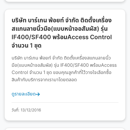
บริษัท บาร์เกน พ้อยท์ จำกัด ติดตั้งเครื่อง
สแกนลายนิ้วมือ(แบบหน้าจอสัมผัส) รุ่น
IF400/SF400 พร้อมAccess Control
จำนวน 1 ชุด
บริษัท บาร์เกน พ้อยท์ จำกัด ติดตั้งเครื่องสแกนลายนิ้ว
มือ(แบบหน้าจอสัมผัส) รุ่น IF400/SF400 พร้อมAccess
Control จำนวน 1 ชุด ขอบคุณลูกค้าที่ไว้วางใจเลือกซื้อ
สินค้ากับบริการจากเรามาโดยตลอด
ดูรายละเอียด
วันที่: 13/12/2016