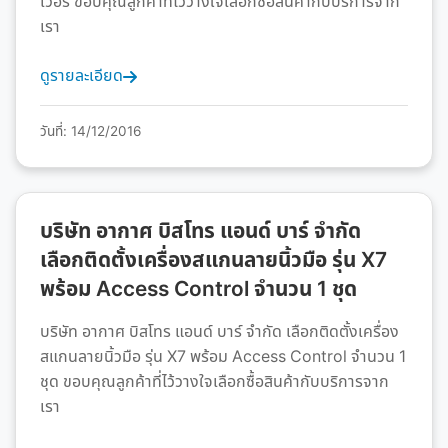
เวอร์ ขอบคุณลูกค้าที่ไว้วางใจเลือกซื้อสินค้ากับบริการจาก
เรา
ดูรายละเอียด
วันที่: 14/12/2016
บริษัท อากาศ บิสโทร แอนด์ บาร์ จำกัด
เลือกติดตั้งเครื่องสแกนลายนิ้วมือ รุ่น X7
พร้อม Access Control จำนวน 1 ชุด
บริษัท อากาศ บิสโทร แอนด์ บาร์ จำกัด เลือกติดตั้งเครื่อง
สแกนลายนิ้วมือ รุ่น X7 พร้อม Access Control จำนวน 1
ชุด ขอบคุณลูกค้าที่ไว้วางใจเลือกซื้อสินค้ากับบริการจาก
เรา