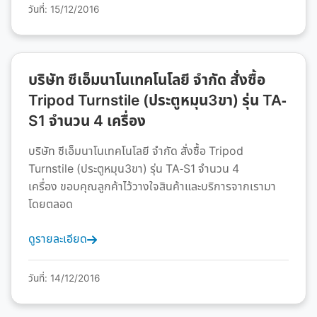
วันที่: 15/12/2016
บริษัท ซีเอ็มนาโนเทคโนโลยี จำกัด สั่งซื้อ
Tripod Turnstile (ประตูหมุน3ขา) รุ่น TA-
S1 จำนวน 4 เครื่อง
บริษัท ซีเอ็มนาโนเทคโนโลยี จำกัด สั่งซื้อ Tripod
Turnstile (ประตูหมุน3ขา) รุ่น TA-S1 จำนวน 4
เครื่อง ขอบคุณลูกค้าไว้วางใจสินค้าและบริการจากเรามา
โดยตลอด
ดูรายละเอียด
วันที่: 14/12/2016