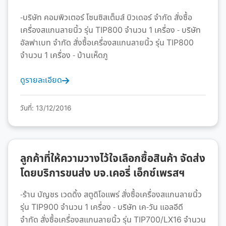
-บริษัท คอมพิวเตอร์ โซนซิสเต็มส์ บิวเดอร์ จำกัด สั่งซื้อ
เครื่องสแกนลายนิ้ว รุ่น TIP800 จำนวน 1 เครื่อง - บริษัท
อัลฟาเบท จำกัด สั่งซื้อเครื่องสแกนลายนิ้ว รุ่น TIP800
จำนวน 1 เครื่อง - บ้านเห็ดภู
ดูรายละเอียด
วันที่: 13/12/2016
ลูกค้าที่ให้ความวางไว้ใจเลือกซื้อสินค้า จัดส่ง
โดยบริการขนส่ง บจ.เคอรี่ เอ็กซ์เพรสฯ
-ร้าน บัญชร เวดดิ้ง สตูดิโอแพร่ สั่งซื้อเครื่องสแกนลายนิ้ว
รุ่น TIP900 จำนวน 1 เครื่อง - บริษัท เค-วัน แอลอีดี
จำกัด สั่งซื้อเครื่องสแกนลายนิ้ว รุ่น TIP700/LX16 จำนวน