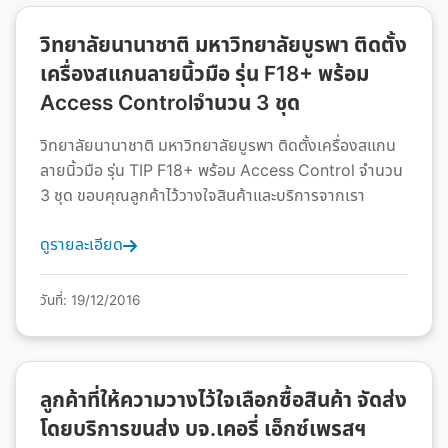
วิทยาลัยนานาชาติ มหาวิทยาลัยบูรพา ติดตั้ง
เครื่องสแกนลายนิ้วมือ รุ่น F18+ พร้อม
Access Controlจำนวน 3 ชุด
วิทยาลัยนานาชาติ มหาวิทยาลัยบูรพา ติดตั้งเครื่องสแกน
ลายนิ้วมือ รุ่น TIP F18+ พร้อม Access Control จำนวน
3 ชุด ขอบคุณลูกค้าไว้วางใจสินค้าและบริการจากเรา
ดูรายละเอียด
วันที่: 19/12/2016
ลูกค้าที่ให้ความวางไว้ใจเลือกซื้อสินค้า จัดส่ง
โดยบริการขนส่ง บจ.เคอรี่ เอ็กซ์เพรสฯ