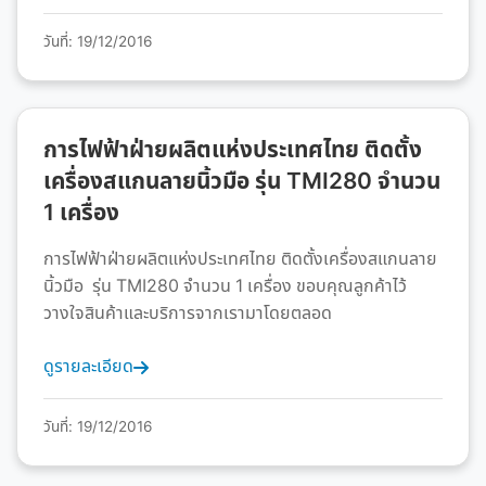
วันที่: 19/12/2016
การไฟฟ้าฝ่ายผลิตแห่งประเทศไทย ติดตั้ง
เครื่องสแกนลายนิ้วมือ รุ่น TMI280 จำนวน
1 เครื่อง
การไฟฟ้าฝ่ายผลิตแห่งประเทศไทย ติดตั้งเครื่องสแกนลาย
นิ้วมือ รุ่น TMI280 จำนวน 1 เครื่อง ขอบคุณลูกค้าไว้
วางใจสินค้าและบริการจากเรามาโดยตลอด
ดูรายละเอียด
วันที่: 19/12/2016