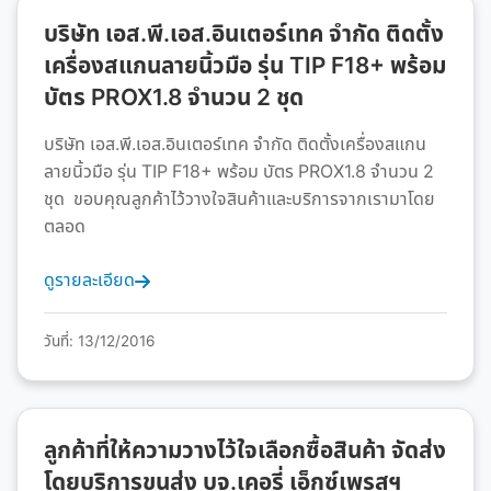
บริษัท เอส.พี.เอส.อินเตอร์เทค จำกัด ติดตั้ง
เครื่องสแกนลายนิ้วมือ รุ่น TIP F18+ พร้อม
บัตร PROX1.8 จำนวน 2 ชุด
บริษัท เอส.พี.เอส.อินเตอร์เทค จำกัด ติดตั้งเครื่องสแกน
ลายนิ้วมือ รุ่น TIP F18+ พร้อม บัตร PROX1.8 จำนวน 2
ชุด ขอบคุณลูกค้าไว้วางใจสินค้าและบริการจากเรามาโดย
ตลอด
ดูรายละเอียด
วันที่: 13/12/2016
ลูกค้าที่ให้ความวางไว้ใจเลือกซื้อสินค้า จัดส่ง
โดยบริการขนส่ง บจ.เคอรี่ เอ็กซ์เพรสฯ