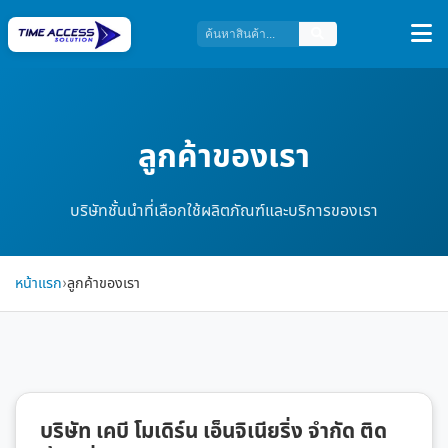
ลูกค้าของเรา
บริษัทชั้นนำที่เลือกใช้ผลิตภัณฑ์และบริการของเรา
หน้าแรก
›
ลูกค้าของเรา
บริษัท เคบี โมเดิร์น เอ็นจิเนียริ่ง จำกัด ติด