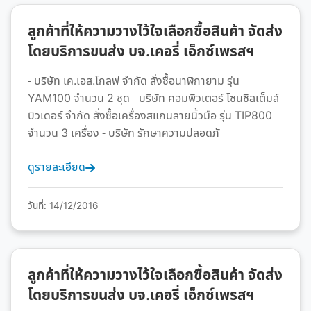
ลูกค้าที่ให้ความวางไว้ใจเลือกซื้อสินค้า จัดส่ง
โดยบริการขนส่ง บจ.เคอรี่ เอ็กซ์เพรสฯ
- บริษัท เค.เอส.โกลฟ จำกัด สั่งซื้อนาฬิกายาม รุ่น
YAM100 จำนวน 2 ชุด - บริษัท คอมพิวเตอร์ โซนซิสเต็มส์
บิวเดอร์ จำกัด สั่งซื้อเครื่องสแกนลายนิ้วมือ รุ่น TIP800
จำนวน 3 เครื่อง - บริษัท รักษาความปลอดภั
ดูรายละเอียด
วันที่: 14/12/2016
ลูกค้าที่ให้ความวางไว้ใจเลือกซื้อสินค้า จัดส่ง
โดยบริการขนส่ง บจ.เคอรี่ เอ็กซ์เพรสฯ