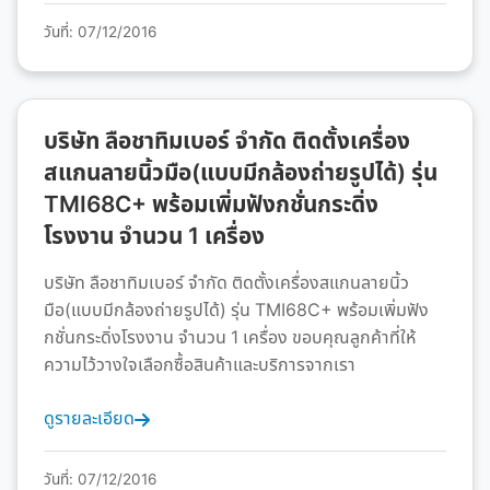
วันที่: 07/12/2016
บริษัท ลือชาทิมเบอร์ จำกัด ติดตั้งเครื่อง
สแกนลายนิ้วมือ(แบบมีกล้องถ่ายรูปได้) รุ่น
TMI68C+ พร้อมเพิ่มฟังกชั่นกระดิ่ง
โรงงาน จำนวน 1 เครื่อง
บริษัท ลือชาทิมเบอร์ จำกัด ติดตั้งเครื่องสแกนลายนิ้ว
มือ(แบบมีกล้องถ่ายรูปได้) รุ่น TMI68C+ พร้อมเพิ่มฟัง
กชั่นกระดิ่งโรงงาน จำนวน 1 เครื่อง ขอบคุณลูกค้าที่ให้
ความไว้วางใจเลือกซื้อสินค้าและบริการจากเรา
ดูรายละเอียด
วันที่: 07/12/2016