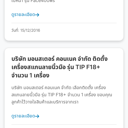
ใบหน้า รุ่น Face400พร้
ดูรายละเอียด
วันที่: 15/12/2016
บริษัท มอนสเตอร์ คอนเนค จำกัด ติดตั้ง
เครื่องสแกนลายนิ้วมือ รุ่น TIP F18+
จำนวน 1 เครื่อง
บริษัท มอนสเตอร์ คอนเนค จำกัด เลือกติดตั้ง เครื่อง
สแกนลายนิ้วมือ รุ่น TIP F18+ จำนวน 1 เครื่อง ขอบคุณ
ลูกค้าไว้วางใจสินค้าและบริการจากเรา
ดูรายละเอียด