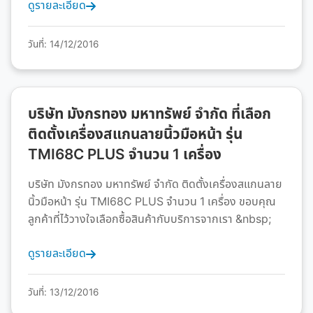
ดูรายละเอียด
วันที่: 14/12/2016
บริษัท มังกรทอง มหาทรัพย์ จำกัด ที่เลือก
ติดตั้งเครื่องสแกนลายนิ้วมือหน้า รุ่น
TMI68C PLUS จำนวน 1 เครื่อง
บริษัท มังกรทอง มหาทรัพย์ จำกัด ติดตั้งเครื่องสแกนลาย
นิ้วมือหน้า รุ่น TMI68C PLUS จำนวน 1 เครื่อง ขอบคุณ
ลูกค้าที่ไว้วางใจเลือกซื้อสินค้ากับบริการจากเรา &nbsp;
ดูรายละเอียด
วันที่: 13/12/2016