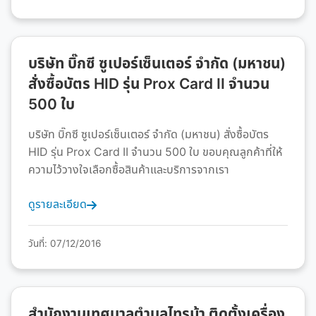
บริษัท บิ๊กซี ซูเปอร์เซ็นเตอร์ จำกัด (มหาชน)
สั่งซื้อบัตร HID รุ่น Prox Card II จำนวน
500 ใบ
บริษัท บิ๊กซี ซูเปอร์เซ็นเตอร์ จำกัด (มหาชน) สั่งซื้อบัตร
HID รุ่น Prox Card II จำนวน 500 ใบ ขอบคุณลูกค้าที่ให้
ความไว้วางใจเลือกซื้อสินค้าและบริการจากเรา
ดูรายละเอียด
วันที่: 07/12/2016
สำนักงานเทศบาลตำบลไทรม้า ติดตั้งเครื่อง