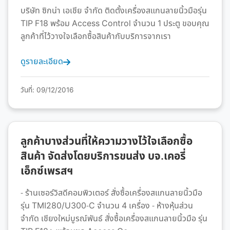
บริษัท ซิกน่า เอเชีย จำกัด ติดตั้งเครื่องสแกนลายนิ้วมือรุ่น
TIP F18 พร้อม Access Control จำนวน 1 ประตู ขอบคุณ
ลูกค้าที่ไว้วางใจเลือกซื้อสินค้ากับบริการจากเรา
ดูรายละเอียด
วันที่: 09/12/2016
ลูกค้าบางส่วนที่ให้ความวางไว้ใจเลือกซื้อ
สินค้า จัดส่งโดยบริการขนส่ง บจ.เคอรี่
เอ็กซ์เพรสฯ
- ร้านเซอร์วิสดีคอมพิวเตอร์ สั่งซื้อเครื่องสแกนลายนิ้วมือ
รุ่น TMI280/U300-C จำนวน 4 เครื่อง - ห้างหุ้นส่วน
จำกัด เชียงใหม่บูรณ์พันธ์ สั่งซื้อเครื่องสแกนลายนิ้วมือ รุ่น