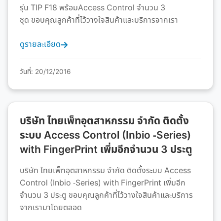
รุ่น TIP F18 พร้อมAccess Control จำนวน 3
ชุด ขอบคุณลูกค้าที่ไว้วางใจสินค้าและบริการจากเรา
ดูรายละเอียด
วันที่: 20/12/2016
บริษัท ไทยเพ็ทอุตสาหกรรม จำกัด ติดตั้ง
ระบบ Access Control (Inbio -Series)
with FingerPrint เพิ่มอีกจำนวน 3 ประตู
บริษัท ไทยเพ็ทอุตสาหกรรม จำกัด ติดตั้งระบบ Access
Control (Inbio -Series) with FingerPrint เพิ่มอีก
จำนวน 3 ประตู ขอบคุณลูกค้าที่ไว้วางใจสินค้าและบริการ
จากเรามาโดยตลอด