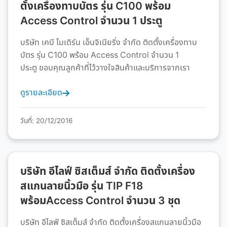
ตั้งเครื่องทาบบัตร รุ่น C100 พร้อม
Access Control จำนวน 1 ประตู
บริษัท เคบี โมเดิร์น เอ็นจิเนียริ่ง จำกัด ติดตั้งเครื่องทาบ
บัตร รุ่น C100 พร้อม Access Control จำนวน 1
ประตู ขอบคุณลูกค้าที่ไว้วางใจสินค้าและบริการจากเรา
ดูรายละเอียด
วันที่: 20/12/2016
บริษัท อีไลฟ์ ซิสเต็มส์ จำกัด ติดตั้งเครื่อง
สแกนลายนิ้วมือ รุ่น TIP F18
พร้อมAccess Control จำนวน 3 ชุด
บริษัท อีไลฟ์ ซิสเต็มส์ จำกัด ติดตั้งเครื่องสแกนลายนิ้วมือ