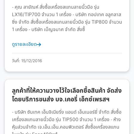
- คุณ สายัณห์ สั่งซื้อเครื่องสแกนลายนิ้วมือ รุ่น
LX16/TIP700 จำนวน 1 เครื่อง - บริษัท ทอปเทค อลูกลาส
ซิ่ง จำกัด สั่งซื้อเครื่องสแกนลายนิ้วมือ รุ่น TIP800 จำนวน
1 เครื่อง - บริษัท เบ็ญจมาศ จำกัด สั่งซื้
ดูรายละเอียด
วันที่: 15/12/2016
ลูกค้าที่ให้ความวางไว้ใจเลือกซื้อสินค้า จัดส่ง
โดยบริการขนส่ง บจ.เคอรี่ เอ็กซ์เพรสฯ
- บริษัท ซันเทค เอ็นจิเนียริ่ง แอนด์ เอ็นเนอร์ยี่ จำกัด สั่งซื้อ
เครื่องสแกนลายนิ้วมือ รุ่น TIP500 จำนวน 1 เครื่อง - ห้าง
หุ้นส่วนจำกัด เจ.เอ็น.เอ็น.คอมพิวเตอร์ สั่งซื้อเครื่องสแกน