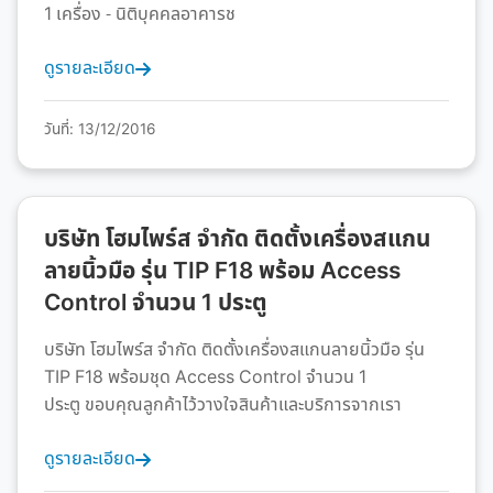
1 เครื่อง - นิติบุคคลอาคารช
ดูรายละเอียด
วันที่: 13/12/2016
บริษัท โฮมไพร์ส จำกัด ติดตั้งเครื่องสแกน
ลายนิ้วมือ รุ่น TIP F18 พร้อม Access
Control จำนวน 1 ประตู
บริษัท โฮมไพร์ส จำกัด ติดตั้งเครื่องสแกนลายนิ้วมือ รุ่น
TIP F18 พร้อมชุด Access Control จำนวน 1
ประตู ขอบคุณลูกค้าไว้วางใจสินค้าและบริการจากเรา
ดูรายละเอียด