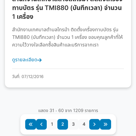
ทาบบัตร รุ่น TMI880 (บันทึกเวลา) จำนวน
1 เครื่อง
สำนักงานเทศบาลตำบลไทรม้า ติดตั้งเครื่องทาบบัตร รุ่น
TMI880 (บันทึกเวลา) จำนวน 1 เครื่อง ขอบคุณลูกค้าที่ให้
ความไว้วางใจเลือกซื้อสินค้าและบริการจากเรา
ดูรายละเอียด
วันที่: 07/12/2016
แสดง 31 - 60 จาก 1209 รายการ
1
2
3
4