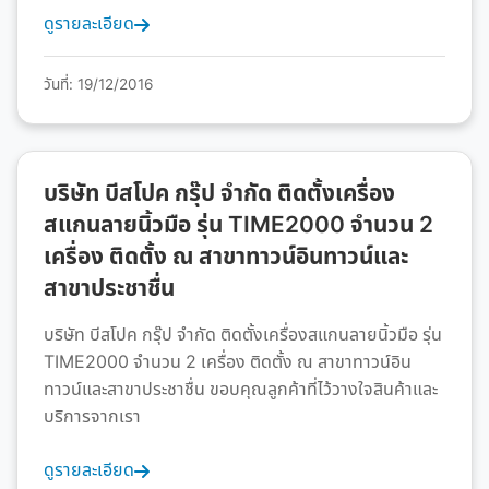
ดูรายละเอียด
วันที่: 19/12/2016
บริษัท บีสโปค กรุ๊ป จำกัด ติดตั้งเครื่อง
สแกนลายนิ้วมือ รุ่น TIME2000 จำนวน 2
เครื่อง ติดตั้ง ณ สาขาทาวน์อินทาวน์และ
สาขาประชาชื่น
บริษัท บีสโปค กรุ๊ป จำกัด ติดตั้งเครื่องสแกนลายนิ้วมือ รุ่น
TIME2000 จำนวน 2 เครื่อง ติดตั้ง ณ สาขาทาวน์อิน
ทาวน์และสาขาประชาชื่น ขอบคุณลูกค้าที่ไว้วางใจสินค้าและ
บริการจากเรา
ดูรายละเอียด