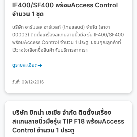
IF400/SF400 พร้อมAccess Control
จำนวน 1 ชุด
บริษัท ฮาร์มเลส ฮาร์เวสท์ (ไทยแลนด์) จำกัด (สาขา
00003) ติดตั้งเครื่องสแกนลายนิ้วมือ รุ่น IF400/SF400
พร้อมAccess Control จำนวน 1 ประตู ขอบคุณลูกค้าที่
ไว้วางใจเลือกซื้อสินค้ากับบริการจากเรา
ดูรายละเอียด
วันที่: 09/12/2016
บริษัท ซิกน่า เอเชีย จำกัด ติดตั้งเครื่อง
สแกนลายนิ้วมือรุ่น TIP F18 พร้อมAccess
Control จำนวน 1 ประตู