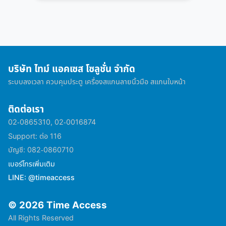
บริษัท ไทม์ แอคเซส โซลูชั่น จำกัด
ระบบลงเวลา ควบคุมประตู เครื่องสแกนลายนิ้วมือ สแกนใบหน้า
ติดต่อเรา
02-0865310, 02-0016874
Support: ต่อ 116
บัญชี: 082-0860710
เบอร์โทรเพิ่มเติม
LINE: @timeaccess
© 2026 Time Access
All Rights Reserved