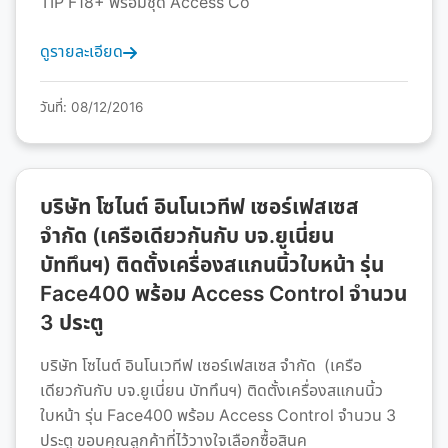
TIP F18+ พร้อมชุด Access Co
ดูรายละเอียด
วันที่: 08/12/2016
บริษัท โซไนต์ อินโนเวทีฟ เซอร์เฟสเซส
จำกัด (เครือเดียวกันกับ บจ.ยูเนี่ยน
บัททึนฯ) ติดตั้งเครื่องสแกนนิ้วใบหน้า รุ่น
Face400 พร้อม Access Control จำนวน
3 ประตู
บริษัท โซไนต์ อินโนเวทีฟ เซอร์เฟสเซส จำกัด (เครือ
เดียวกันกับ บจ.ยูเนี่ยน บัททึนฯ) ติดตั้งเครื่องสแกนนิ้ว
ใบหน้า รุ่น Face400 พร้อม Access Control จำนวน 3
ประตู ขอบคุณลูกค้าที่ไว้วางใจเลือกซื้อสินค