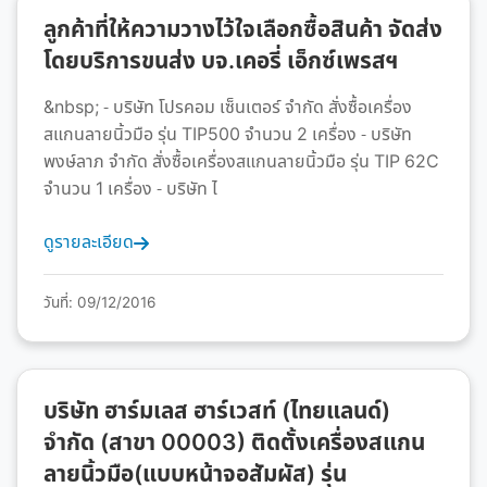
ลูกค้าที่ให้ความวางไว้ใจเลือกซื้อสินค้า จัดส่ง
โดยบริการขนส่ง บจ.เคอรี่ เอ็กซ์เพรสฯ
&nbsp; - บริษัท โปรคอม เซ็นเตอร์ จำกัด สั่งซื้อเครื่อง
สแกนลายนิ้วมือ รุ่น TIP500 จำนวน 2 เครื่อง - บริษัท
พงษ์ลาภ จำกัด สั่งซื้อเครื่องสแกนลายนิ้วมือ รุ่น TIP 62C
จำนวน 1 เครื่อง - บริษัท ไ
ดูรายละเอียด
วันที่: 09/12/2016
บริษัท ฮาร์มเลส ฮาร์เวสท์ (ไทยแลนด์)
จำกัด (สาขา 00003) ติดตั้งเครื่องสแกน
ลายนิ้วมือ(แบบหน้าจอสัมผัส) รุ่น