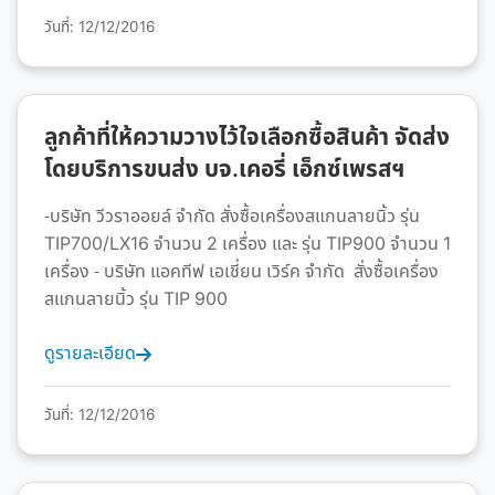
วันที่: 12/12/2016
ลูกค้าที่ให้ความวางไว้ใจเลือกซื้อสินค้า จัดส่ง
โดยบริการขนส่ง บจ.เคอรี่ เอ็กซ์เพรสฯ
-บริษัท วีวราออยล์ จำกัด สั่งซื้อเครื่องสแกนลายนิ้ว รุ่น
TIP700/LX16 จำนวน 2 เครื่อง และ รุ่น TIP900 จำนวน 1
เครื่อง - บริษัท แอคทีฟ เอเชี่ยน เวิร์ค จำกัด สั่งซื้อเครื่อง
สแกนลายนิ้ว รุ่น TIP 900
ดูรายละเอียด
วันที่: 12/12/2016