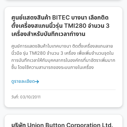
ศูนย์แสดงสินค้า BITEC บางนา เลือกติด
ตั้งเครื่องสแกนนิ้วรุ่น TMI280 จำนวน 3
เครื่องสำหรับบันทึกเวลาทำงาน
ศูนย์การแสดงสินค้าไบเทคบางนา ติดตั้งเครื่องสแกนลาย
นิ้วมือ รุ่น TMI280 จำนวน 3 เครื่อง เพื่อเพิ่มจำนวนจุดใน
การบันทึกเวลาให้กับบุคคลากรในองค์กรที่มาอัตราเพิ่มมาก
ขึ้น โดยใช้ความสามารถของระบบภายในเครื่อง
ดูรายละเอียด
วันที่: 03/10/2011
บริษัท Union Button Corporation Ltd.