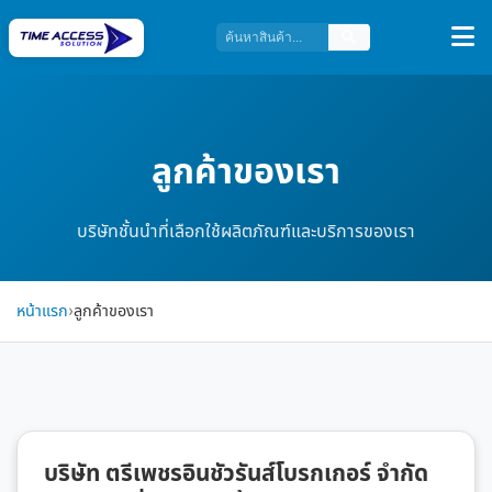
ลูกค้าของเรา
บริษัทชั้นนำที่เลือกใช้ผลิตภัณฑ์และบริการของเรา
หน้าแรก
›
ลูกค้าของเรา
บริษัท ตรีเพชรอินชัวรันส์โบรกเกอร์ จำกัด