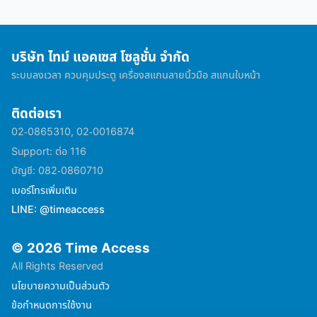
บริษัท ไทม์ แอคเซส โซลูชั่น จำกัด
ระบบลงเวลา ควบคุมประตู เครื่องสแกนลายนิ้วมือ สแกนใบหน้า
ติดต่อเรา
02-0865310, 02-0016874
Support: ต่อ 116
บัญชี: 082-0860710
เบอร์โทรเพิ่มเติม
LINE: @timeaccess
© 2026 Time Access
All Rights Reserved
นโยบายความเป็นส่วนตัว
ข้อกำหนดการใช้งาน