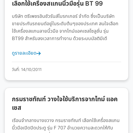
เลือกใช้เครื่องสแกนนิ้วมือรุ่น BT 99
บริษัท ตรีเพชรอินชัวรันส์โบรกเกอร์ จำกัด ซึ่งเป็นบริษัท
ขายประกันรถยนต์อยู่ในระดับต้นๆของประเทศ สนใจเลือก
ใช้เครื่องสแกนลายนิ้วมือ จากไทม์แอคเซสโซลูชั่น รุ่น
BT99 สำหรับลงเวลาการทำงาน ด้วยระบบมัลติมีเดี
ดูรายละเอียด
วันที่: 14/10/2011
กรมราชทัณฑ์ วางใจใช้บริการจากไทม์ แอค
เซส
เรือนจำกลางบางขวาง กรมราชทัณฑ์ เลือกใช้เครื่องสแกน
นิ้วมือเปิดปิดประตู รุ่น F 707 อำนวยความสะดวกให้กับ