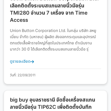
เลือกติดตั้งระบบสแกนลายนิ้วมือรุ่น
TMI280 จำนวน 7 เครื่อง จาก Time
Access
Union Button Corporation Ltd. ในกลุ่ม บริษัท สหยู
เนี่ยน จำกัด (มหาชน) ผู้ผลิต ส่งออกกระดุมและอุปกรณ์
ตกแต่งเสื้อผ้ารายใหญ่ที่สุดในประเทศไทย ดำเนินงาน
มากว่า 30 ปี ได้เลือกติดตั้งระบบสแกนลายนิ้วมือ รุ่
ดูรายละเอียด
วันที่: 22/09/2011
big buy อุบลราชธานี จัดซื้อเครื่องสแกน
ลายนิ้วมือรุ่น TIP62C เพื่อติดตั้งบันทึก