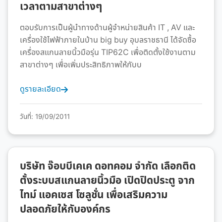
เวลาตามสาขาต่างๆ
ตอบรับการเป็นผู้นำทางด้านผู้จำหน่ายสินค้า IT , AV และ
เครื่องใช้ไฟฟ้าภายในบ้าน big buy อุบลราชธานี ได้จัดซื้อ
เครื่องสแกนลายนิ้วมือรุ่น TIP62C เพื่อติดตั้งใช้งานตาม
สาขาต่างๆ เพื่อเพิ่มประสิทธิภาพให้กับบ
ดูรายละเอียด
วันที่: 19/09/2011
บริษัท จ๊อบบีเคเค ดอทคอม จำกัด เลือกติด
ตั้งระบบสแกนลายนิ้วมือ เปิดปิดประตู จาก
ไทม์ แอคเซส โซลูชั่น เพื่อเสริมความ
ปลอดภัยให้กับองค์กร