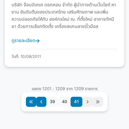
บริษัท จ๊อบบีเคเค ดอทคอม จำกัด ผู้นำทางด้านเว็บไซต์ หา
งาน อันดับต้นของประเทศไทย เสริมศักยภาพ และเพิ่ม
ความปลอดภัยให้กับ องค์กรใหม่ ณ. ที่ตั้งใหม่ อาคารทัศนี
ยา ด้วยการเลือกติดตั้ง เครื่องสแกนลายนิ้วมือส
ดูรายละเอียด
วันที่: 10/08/2011
แสดง 1201 - 1209 จาก 1209 รายการ
39
40
41