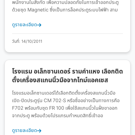
พนักงานในสังกัด เพื่อความปลอดภัยในการเข้าออกประตู
ด้วยชุด Magnetic ซึ่งเป็นการล็อคประตูระบบไฟฟ้า สาม
ดูรายละเอียด
วันที่: 14/10/2011
โรงแรม อเล็กซานเดอร์ รามคำแหง เลือกติด
ตั้งเครื่องสแกนนิ้วมือจากไทม์แอคเซส
โรงแรมอเล็กซานเดอร์ได้เลือกติดตั้งเครื่องสแกนนิ้วมือ
เปิด-ปิดประตูรุ่น CM 702-S หรือชื่ออย่างเป็นทางการคือ
F702 พร้อมกับชุด FR 100 เพื่อใช้สแกนนิ้วในฝั่งขาออก
จากประตู พร้อมด้วยโปรแกรมกำหนดสิทธิ์เข้าออ
ดูรายละเอียด