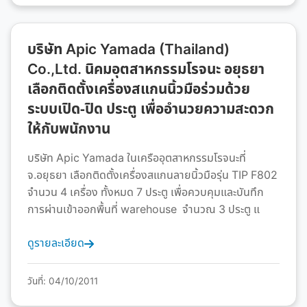
บริษัท Apic Yamada (Thailand)
Co.,Ltd. นิคมอุตสาหกรรมโรจนะ อยุธยา
เลือกติดตั้งเครื่องสแกนนิ้วมือร่วมด้วย
ระบบเปิด-ปิด ประตู เพื่ออำนวยความสะดวก
ให้กับพนักงาน
บริษัท Apic Yamada ในเครืออุตสาหกรรมโรจนะที่
จ.อยุธยา เลือกติดตั้งเครื่องสแกนลายนิ้วมือรุ่น TIP F802
จำนวน 4 เครื่อง ทั้งหมด 7 ประตู เพื่อควบคุมและบันทึก
การผ่านเข้าออกพื้นที่ warehouse จำนวณ 3 ประตู แ
ดูรายละเอียด
วันที่: 04/10/2011