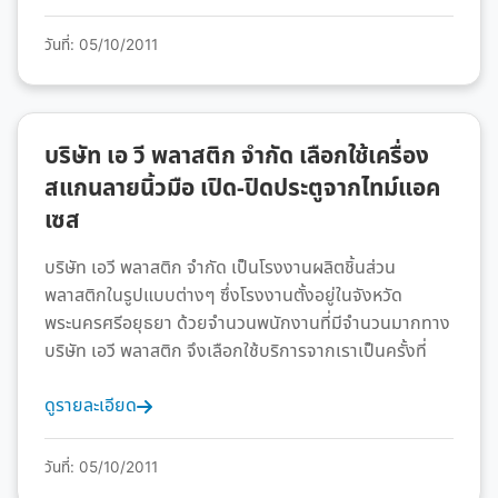
วันที่: 05/10/2011
บริษัท เอ วี พลาสติก จำกัด เลือกใช้เครื่อง
สแกนลายนิ้วมือ เปิด-ปิดประตูจากไทม์แอค
เซส
บริษัท เอวี พลาสติก จำกัด เป็นโรงงานผลิตชิ้นส่วน
พลาสติกในรูปแบบต่างๆ ซึ่งโรงงานตั้งอยู่ในจังหวัด
พระนครศรีอยุธยา ด้วยจำนวนพนักงานที่มีจำนวนมากทาง
บริษัท เอวี พลาสติก จึงเลือกใช้บริการจากเราเป็นครั้งที่
ดูรายละเอียด
วันที่: 05/10/2011