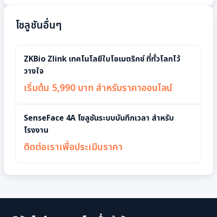
โซลูชันอื่นๆ
ZKBio Zlink เทคโนโลยีใบโอเมตริกซ์ ที่ทั่วโลกไว้
วางใจ
เริ่มต้น 5,990 บาท สำหรับราคาออนไลน์
SenseFace 4A โซลูชันระบบบันทึกเวลา สำหรับ
โรงงาน
ติดต่อเราเพื่อประเมินราคา