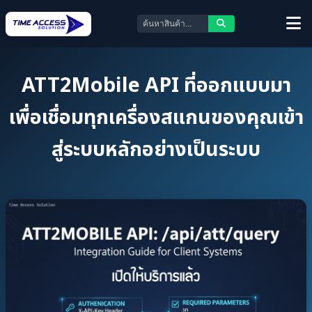
ATT2Mobile API ที่ออกแบบมา
เพื่อเชื่อมทุกเครื่องสแกนของคุณเข้า
สู่ระบบหลักอย่างเป็นระบบ