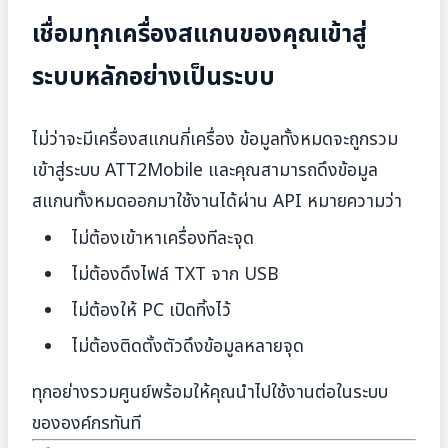
เชื่อมทุกเครื่องสแกนของคุณเข้าสู่
ระบบหลักอย่างเป็นระบบ
ไม่ว่าจะมีเครื่องสแกนกี่เครื่อง ข้อมูลทั้งหมดจะถูกรวม
เข้าสู่ระบบ ATT2Mobile และคุณสามารถดึงข้อมูล
สแกนทั้งหมดออกมาใช้งานได้ผ่าน API หมายความว่า
ไม่ต้องเข้าหาเครื่องทีละจุด
ไม่ต้องดึงไฟล์ TXT จาก USB
ไม่ต้องให้ PC เปิดทิ้งไว้
ไม่ต้องติดตั้งตัวดึงข้อมูลหลายจุด
ทุกอย่างรวมศูนย์พร้อมให้คุณนำไปใช้งานต่อในระบบ
ขององค์กรทันที