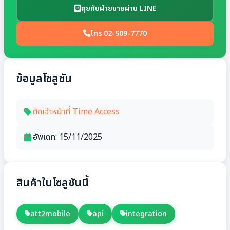
คุยกับฝ่ายขายผ่าน LINE
โทร 02-509-7770
ข้อมูลโซลูชัน
ติดเจ้าหน้าที่ Time Access
อัพเดท: 15/11/2025
สินค้าในโซลูชันนี้
att2mobile
api
integration