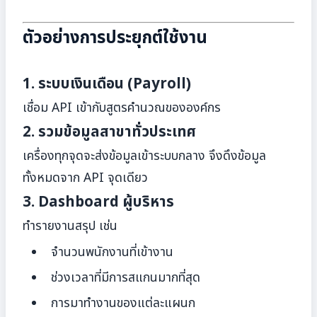
ตัวอย่างการประยุกต์ใช้งาน
1. ระบบเงินเดือน (Payroll)
เชื่อม API เข้ากับสูตรคำนวณขององค์กร
2. รวมข้อมูลสาขาทั่วประเทศ
เครื่องทุกจุดจะส่งข้อมูลเข้าระบบกลาง จึงดึงข้อมูล
ทั้งหมดจาก API จุดเดียว
3. Dashboard ผู้บริหาร
ทำรายงานสรุป เช่น
จำนวนพนักงานที่เข้างาน
ช่วงเวลาที่มีการสแกนมากที่สุด
การมาทำงานของแต่ละแผนก