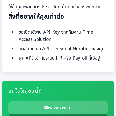
ใช้ข้อมูลเพื่อแสดงประวัติสแกนในมือถือของพนักงาน
สิ่งที่อยากให้คุณทำต่อ
ขอเปิดใช้งาน API Key จากทีมงาน Time
Access Solution
ทดสอบเรียก API จาก Serial Number ของคุณ
ผูก API เข้ากับระบบ HR หรือ Payroll ที่ใช้อยู่
สนใจโซลูชันนี้?
ขอใบเสนอราคา