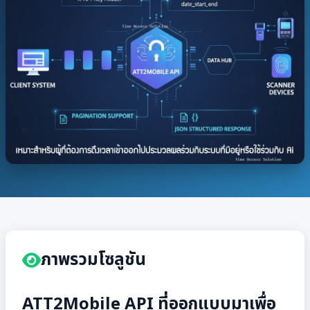
ภาพรวมโซลูชัน
ATT2Mobile API ที่ออกแบบมาเพื่อ