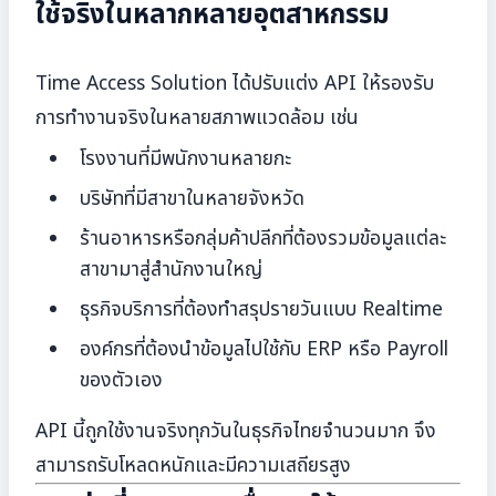
ใช้จริงในหลากหลายอุตสาหกรรม
Time Access Solution ได้ปรับแต่ง API ให้รองรับ
การทำงานจริงในหลายสภาพแวดล้อม เช่น
โรงงานที่มีพนักงานหลายกะ
บริษัทที่มีสาขาในหลายจังหวัด
ร้านอาหารหรือกลุ่มค้าปลีกที่ต้องรวมข้อมูลแต่ละ
สาขามาสู่สำนักงานใหญ่
ธุรกิจบริการที่ต้องทำสรุปรายวันแบบ Realtime
องค์กรที่ต้องนำข้อมูลไปใช้กับ ERP หรือ Payroll
ของตัวเอง
API นี้ถูกใช้งานจริงทุกวันในธุรกิจไทยจำนวนมาก จึง
สามารถรับโหลดหนักและมีความเสถียรสูง