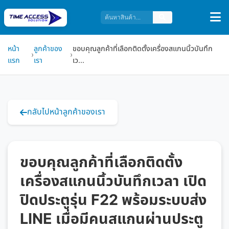
หน้า
ลูกค้าของ
ขอบคุณลูกค้าที่เลือกติดตั้งเครื่องสแกนนิ้วบันทึก
›
›
แรก
เรา
เว...
กลับไปหน้าลูกค้าของเรา
ขอบคุณลูกค้าที่เลือกติดตั้ง
เครื่องสแกนนิ้วบันทึกเวลา เปิด
ปิดประตูรุ่น F22 พร้อมระบบส่ง
LINE เมื่อมีคนสแกนผ่านประตู