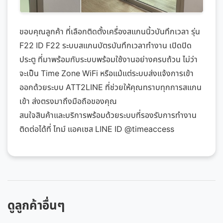
ขอบคุณลูกค้า ที่เลือกติดตั้งเครื่องสแกนนิ้วบันทึกเวลา รุ่น
F22 ID F22 ระบบสแกนบัตรบันทึกเวลาทำงาน เปิดปิด
ประตู ที่มาพร้อมกับระบบพร้อมใช้งานอย่างครบถ้วน ไม่ว่า
จะเป็น Time Zone WiFi หรือแม้แต่ระบบส่งแจ้งการเข้า
ออกด้วยระบบ ATT2LINE ที่ช่วยให้คุณทราบทุกการสแกน
เข้า ส่งตรงมาถึงมือถือของคุณ
สนใจสินค้าและบริการพร้อมด้วยระบบที่รองรับการทำงาน
ติดต่อได้ที่ ไทม์ แอคเซส LINE ID @timeaccess
ดูลูกค้าอื่นๆ