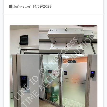
วันที่เผยแพร่: 14/09/2022