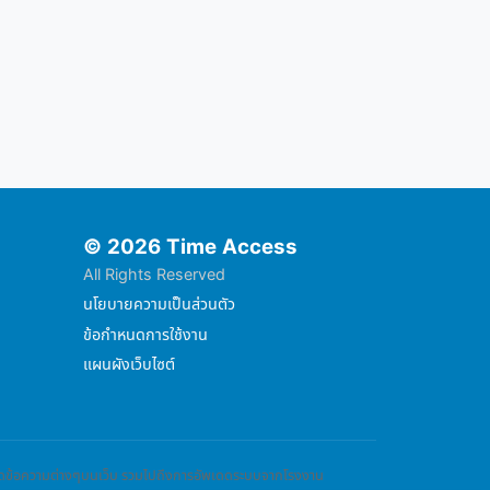
© 2026 Time Access
All Rights Reserved
นโยบายความเป็นส่วนตัว
ข้อกำหนดการใช้งาน
แผนผังเว็บไซต์
พเดดข้อความต่างๆบนเว็บ รวมไปถึงการอัพเดดระบบจากโรงงาน