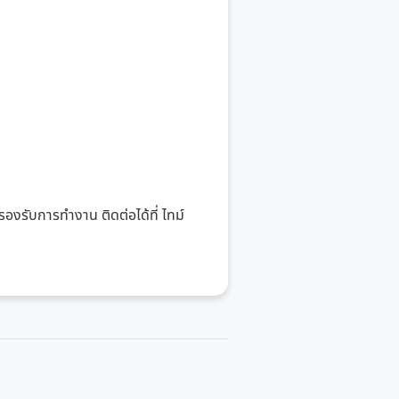
องรับการทำงาน ติดต่อได้ที่ ไทม์