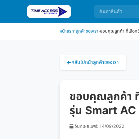
หน้าแรก
›
ลูกค้าของเรา
›
ขอบคุณลูกค้า ที่เลือก
กลับไปหน้าลูกค้าของเรา
ขอบคุณลูกค้า ท
รุ่น Smart AC
วันที่เผยแพร่: 14/09/2022