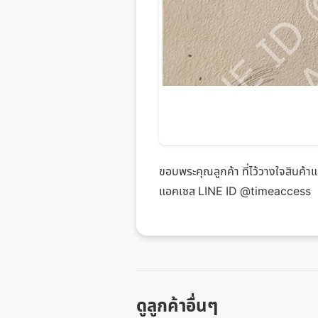
ขอบพระคุณลูกค้า ที่ไว้วางใจสินค้า
แอคเซส LINE ID @timeaccess
ดูลูกค้าอื่นๆ