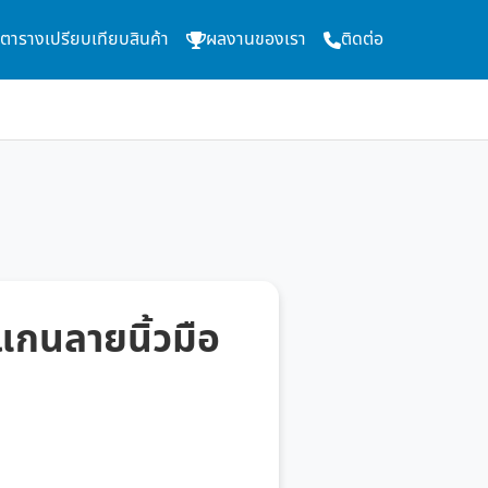
ตารางเปรียบเทียบสินค้า
ผลงานของเรา
ติดต่อ
สแกนลายนิ้วมือ