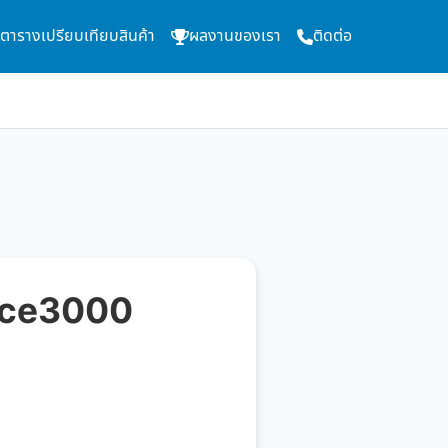
ตารางเปรียบเทียบสินค้า
ผลงานของเรา
ติดต่อ
 Face3000