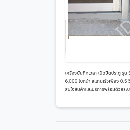
เครื่องบันทึกเวลา เปิดปิดประตู ร
6,000 ใบหน้า สแกนเร็วเพียง 0.5 
สนใจสินค้าและบริการพร้อมด้วยระบ