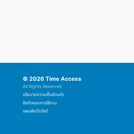
© 2026 Time Access
All Rights Reserved
นโยบายความเป็นส่วนตัว
ข้อกำหนดการใช้งาน
แผนผังเว็บไซต์