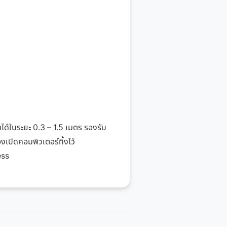
ด้ในระยะ 0.3 – 1.5 เมตร รองรับ
เปิดคอมพิวเตอร์ทิ้งไว้
ess