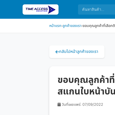
หน้าแรก
›
ลูกค้าของเรา
›
ขอบคุณลูกค้าที่เลือก
กลับไปหน้าลูกค้าของเรา
ขอบคุณลูกค้าท
สแกนใบหน้าบั
วันที่เผยแพร่: 07/09/2022