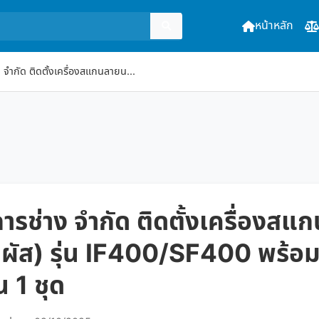
หน้าหลัก
 จำกัด ติดตั้งเครื่องสแกนลายน...
ารช่าง จำกัด ติดตั้งเครื่องสแก
มผัส) รุ่น IF400/SF400 พร้
 1 ชุด