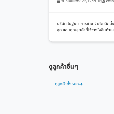
วันที่เผยแพร่: 22/12/2016
อัพเด
บริษัท โยฐะกา การช่าง จำกัด ติด
ชุด ขอบคุณลูกค้าที่ไว้วางใจสินค้า
ดูลูกค้าอื่นๆ
ดูลูกค้าทั้งหมด