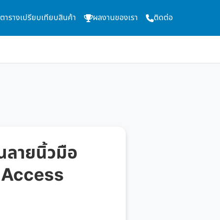
ตารางเปรียบเทียบสินค้า
ผลงานของเรา
ติดต่อ
นลายนิ้วมือ
อมAccess