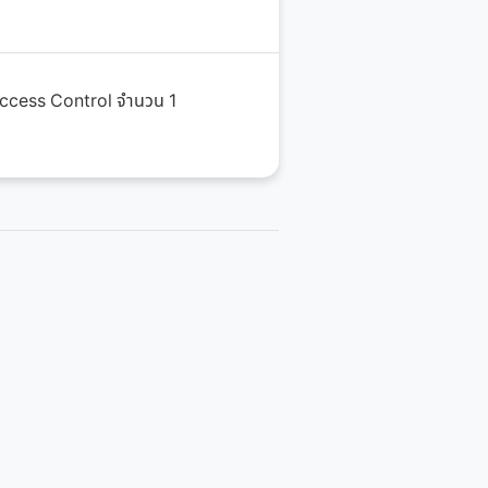
อมAccess Control จำนวน 1