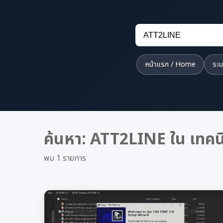
หน้าแรก / Home
ระบ
ค้นหา: ATT2LINE ใน เทคน
พบ 1 รายการ