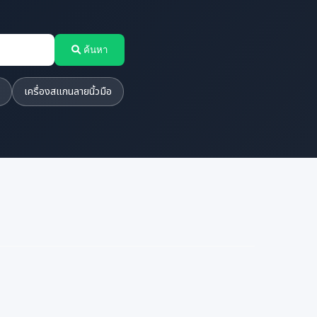
ค้นหา
เครื่องสแกนลายนิ้วมือ