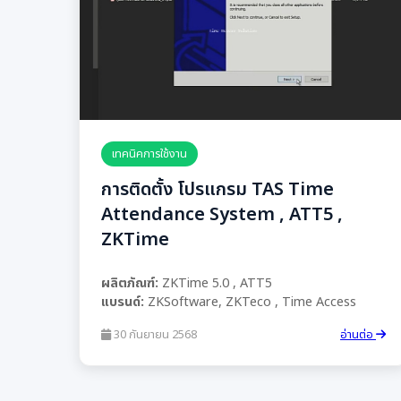
เทคนิคการใช้งาน
การติดตั้ง โปรแกรม TAS Time
Attendance System , ATT5 ,
ZKTime
ผลิตภัณฑ์:
ZKTime 5.0 , ATT5
แบรนด์:
ZKSoftware, ZKTeco , Time Access
30 กันยายน 2568
อ่านต่อ