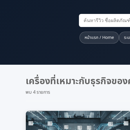
หน้าแรก / Home
ระบ
เครื่องที่เหมาะกับธุรกิจขอ
พบ 4 รายการ