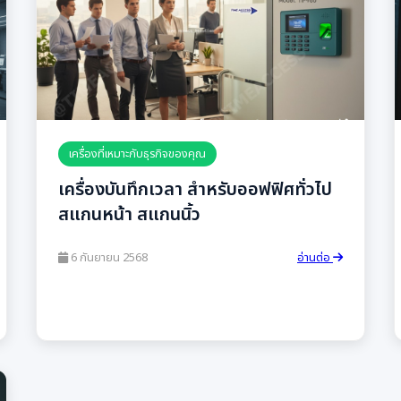
เครื่องที่เหมาะกับธุรกิจของคุณ
เครื่องบันทึกเวลา สำหรับออฟฟิศทั่วไป
สแกนหน้า สแกนนิ้ว
6 กันยายน 2568
อ่านต่อ