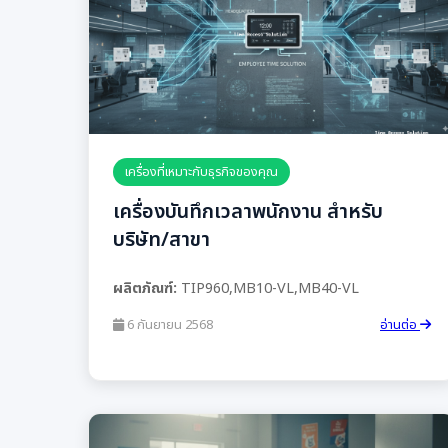
เครื่องที่เหมาะกับธุรกิจของคุณ
เครื่องบันทึกเวลาพนักงาน สำหรับ
บริษัท/สาขา
ผลิตภัณฑ์:
TIP960,MB10-VL,MB40-VL
6 กันยายน 2568
อ่านต่อ