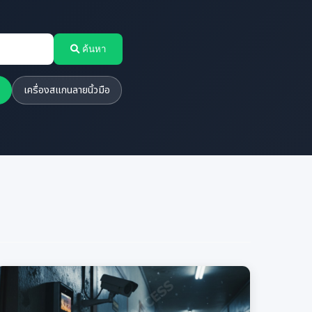
ค้นหา
เครื่องสแกนลายนิ้วมือ