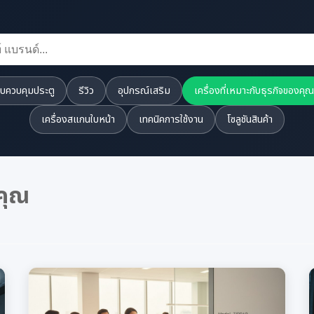
บควบคุมประตู
รีวิว
อุปกรณ์เสริม
เครื่องที่เหมาะกับธุรกิจของคุณ
เครื่องสแกนใบหน้า
เทคนิคการใช้งาน
โซลูชันสินค้า
งคุณ