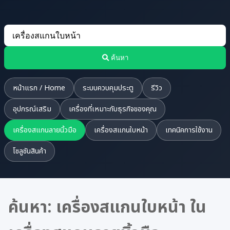
ค้นหา
หน้าแรก / Home
ระบบควบคุมประตู
รีวิว
อุปกรณ์เสริม
เครื่องที่เหมาะกับธุรกิจของคุณ
เครื่องสแกนลายนิ้วมือ
เครื่องสแกนใบหน้า
เทคนิคการใช้งาน
โซลูชันสินค้า
ค้นหา: เครื่องสแกนใบหน้า ใน