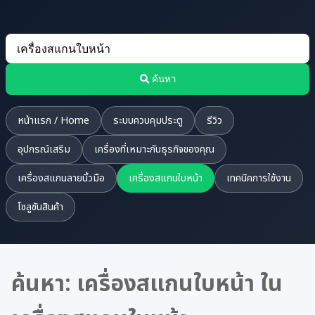
ค้นหา
หน้าแรก / Home
ระบบควบคุมประตู
รีวิว
อุปกรณ์เสริม
เครื่องที่เหมาะกับธุรกิจของคุณ
เครื่องสแกนลายนิ้วมือ
เครื่องสแกนใบหน้า
เทคนิคการใช้งาน
โซลูชันสินค้า
ค้นหา: เครื่องสแกนใบหน้า ใน